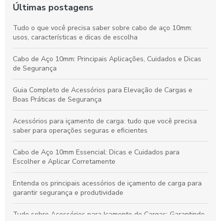
Últimas postagens
Tudo o que você precisa saber sobre cabo de aço 10mm:
usos, características e dicas de escolha
Cabo de Aço 10mm: Principais Aplicações, Cuidados e Dicas
de Segurança
Guia Completo de Acessórios para Elevação de Cargas e
Boas Práticas de Segurança
Acessórios para içamento de carga: tudo que você precisa
saber para operações seguras e eficientes
Cabo de Aço 10mm Essencial: Dicas e Cuidados para
Escolher e Aplicar Corretamente
Entenda os principais acessórios de içamento de carga para
garantir segurança e produtividade
Tudo sobre Acessórios para Içamento de Cargas: Garantindo