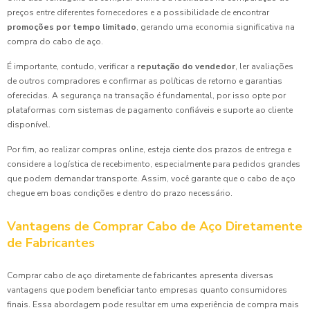
preços entre diferentes fornecedores e a possibilidade de encontrar
promoções por tempo limitado
, gerando uma economia significativa na
compra do cabo de aço.
É importante, contudo, verificar a
reputação do vendedor
, ler avaliações
de outros compradores e confirmar as políticas de retorno e garantias
oferecidas. A segurança na transação é fundamental, por isso opte por
plataformas com sistemas de pagamento confiáveis e suporte ao cliente
disponível.
Por fim, ao realizar compras online, esteja ciente dos prazos de entrega e
considere a logística de recebimento, especialmente para pedidos grandes
que podem demandar transporte. Assim, você garante que o cabo de aço
chegue em boas condições e dentro do prazo necessário.
Vantagens de Comprar Cabo de Aço Diretamente
de Fabricantes
Comprar cabo de aço diretamente de fabricantes apresenta diversas
vantagens que podem beneficiar tanto empresas quanto consumidores
finais. Essa abordagem pode resultar em uma experiência de compra mais