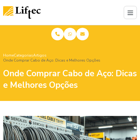
Home
Categorias
Artigos
Onde Comprar Cabo de Aço: Dicas e Melhores Opções
Onde Comprar Cabo de Aço: Dicas
e Melhores Opções