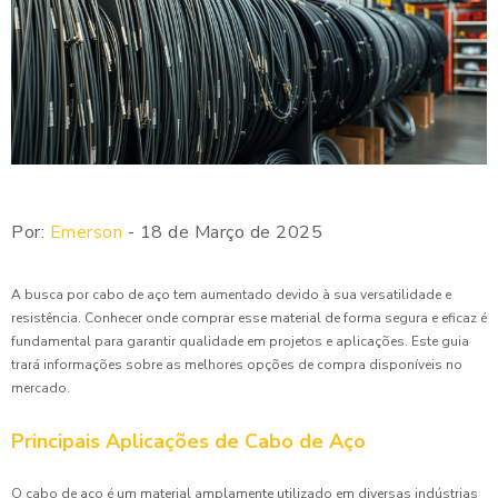
Por:
Emerson
- 18 de Março de 2025
A busca por cabo de aço tem aumentado devido à sua versatilidade e
resistência. Conhecer onde comprar esse material de forma segura e eficaz é
fundamental para garantir qualidade em projetos e aplicações. Este guia
trará informações sobre as melhores opções de compra disponíveis no
mercado.
Principais Aplicações de Cabo de Aço
O cabo de aço é um material amplamente utilizado em diversas indústrias