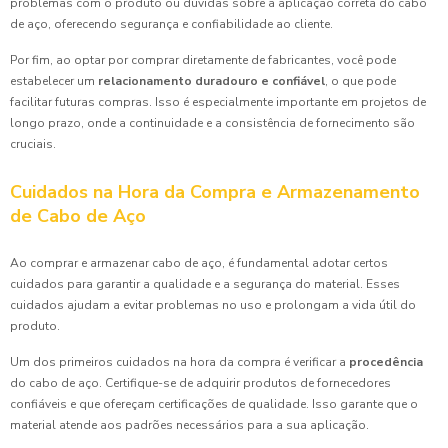
problemas com o produto ou dúvidas sobre a aplicação correta do cabo
de aço, oferecendo segurança e confiabilidade ao cliente.
Por fim, ao optar por comprar diretamente de fabricantes, você pode
estabelecer um
relacionamento duradouro e confiável
, o que pode
facilitar futuras compras. Isso é especialmente importante em projetos de
longo prazo, onde a continuidade e a consistência de fornecimento são
cruciais.
Cuidados na Hora da Compra e Armazenamento
de Cabo de Aço
Ao comprar e armazenar cabo de aço, é fundamental adotar certos
cuidados para garantir a qualidade e a segurança do material. Esses
cuidados ajudam a evitar problemas no uso e prolongam a vida útil do
produto.
Um dos primeiros cuidados na hora da compra é verificar a
procedência
do cabo de aço. Certifique-se de adquirir produtos de fornecedores
confiáveis e que ofereçam certificações de qualidade. Isso garante que o
material atende aos padrões necessários para a sua aplicação.