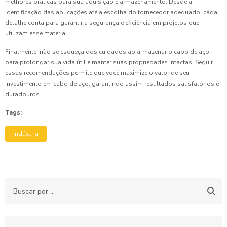
melhores práticas para sua aquisição e armazenamento. Desde a
identificação das aplicações até a escolha do fornecedor adequado, cada
detalhe conta para garantir a segurança e eficiência em projetos que
utilizam esse material.
Finalmente, não se esqueça dos cuidados ao armazenar o cabo de aço,
para prolongar sua vida útil e manter suas propriedades intactas. Seguir
essas recomendações permite que você maximize o valor de seu
investimento em cabo de aço, garantindo assim resultados satisfatórios e
duradouros.
Tags:
Indústria