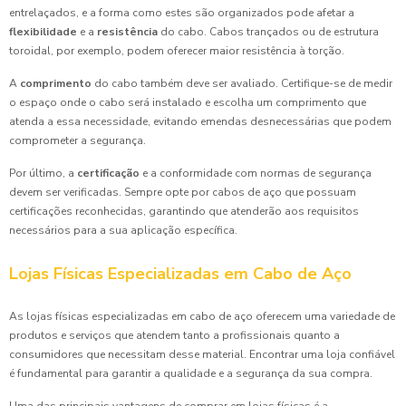
entrelaçados, e a forma como estes são organizados pode afetar a
flexibilidade
e a
resistência
do cabo. Cabos trançados ou de estrutura
toroidal, por exemplo, podem oferecer maior resistência à torção.
A
comprimento
do cabo também deve ser avaliado. Certifique-se de medir
o espaço onde o cabo será instalado e escolha um comprimento que
atenda a essa necessidade, evitando emendas desnecessárias que podem
comprometer a segurança.
Por último, a
certificação
e a conformidade com normas de segurança
devem ser verificadas. Sempre opte por cabos de aço que possuam
certificações reconhecidas, garantindo que atenderão aos requisitos
necessários para a sua aplicação específica.
Lojas Físicas Especializadas em Cabo de Aço
As lojas físicas especializadas em cabo de aço oferecem uma variedade de
produtos e serviços que atendem tanto a profissionais quanto a
consumidores que necessitam desse material. Encontrar uma loja confiável
é fundamental para garantir a qualidade e a segurança da sua compra.