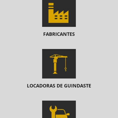
FABRICANTES
LOCADORAS DE GUINDASTE