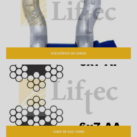
ACESSÓRIOS DE CARGA
CABO DE AÇO 10MM