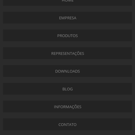
EMPRESA
PRODUTOS
REPRESENTAÇÕES
DOWNLOADS
BLOG
INFORMAÇÕES
CONTATO