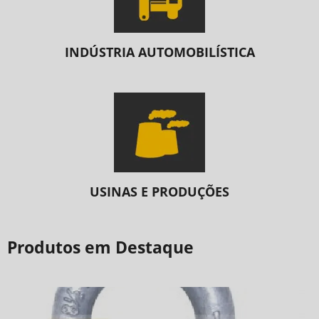
INDÚSTRIA AUTOMOBILÍSTICA
USINAS E PRODUÇÕES
Produtos em Destaque