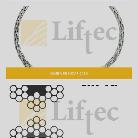
CAMISA DE PUXAR CABO