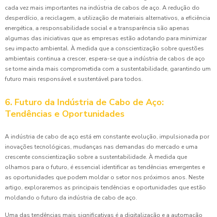
cada vez mais importantes na indústria de cabos de aço. A redução do
desperdício, a reciclagem, a utilização de materiais alternativos, a eficiência
energética, a responsabilidade social e a transparência são apenas
algumas das iniciativas que as empresas estão adotando para minimizar
seu impacto ambiental. À medida que a conscientização sobre questões
ambientais continua a crescer, espera-se que a indústria de cabos de aço
se torne ainda mais comprometida com a sustentabilidade, garantindo um
futuro mais responsável e sustentável para todos.
6. Futuro da Indústria de Cabo de Aço:
Tendências e Oportunidades
A indústria de cabo de aço está em constante evolução, impulsionada por
inovações tecnológicas, mudanças nas demandas do mercado e uma
crescente conscientização sobre a sustentabilidade. À medida que
olhamos para o futuro, é essencial identificar as tendências emergentes e
as oportunidades que podem moldar o setor nos próximos anos. Neste
artigo, exploraremos as principais tendências e oportunidades que estão
moldando o futuro da indústria de cabo de aço.
Uma das tendências mais significativas é a digitalização e a automação