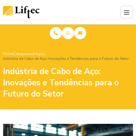
Home
Categorias
Artigos
Indústria de Cabo de Aço: Inovações e Tendências para o Futuro do Setor
Indústria de Cabo de Aço:
Inovações e Tendências para o
Futuro do Setor