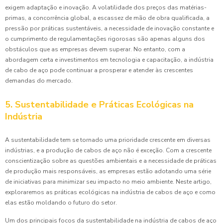
exigem adaptação e inovação. A volatilidade dos preços das matérias-
primas, a concorrência global, a escassez de mão de obra qualificada, a
pressão por práticas sustentáveis, a necessidade de inovação constante e
o cumprimento de regulamentações rigorosas são apenas alguns dos
obstáculos que as empresas devem superar. No entanto, com a
abordagem certa e investimentos em tecnologia e capacitação, a indústria
de cabo de aço pode continuar a prosperar e atender às crescentes
demandas do mercado.
5. Sustentabilidade e Práticas Ecológicas na
Indústria
A sustentabilidade tem se tornado uma prioridade crescente em diversas
indústrias, e a produção de cabos de aço não é exceção. Com a crescente
conscientização sobre as questões ambientais e a necessidade de práticas
de produção mais responsáveis, as empresas estão adotando uma série
de iniciativas para minimizar seu impacto no meio ambiente. Neste artigo,
exploraremos as práticas ecológicas na indústria de cabos de aço e como
elas estão moldando o futuro do setor.
Um dos principais focos da sustentabilidade na indústria de cabos de aço