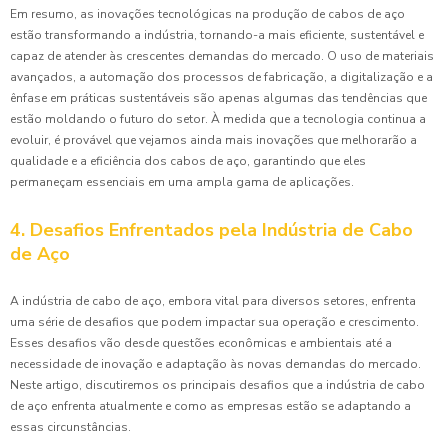
Em resumo, as inovações tecnológicas na produção de cabos de aço
estão transformando a indústria, tornando-a mais eficiente, sustentável e
capaz de atender às crescentes demandas do mercado. O uso de materiais
avançados, a automação dos processos de fabricação, a digitalização e a
ênfase em práticas sustentáveis são apenas algumas das tendências que
estão moldando o futuro do setor. À medida que a tecnologia continua a
evoluir, é provável que vejamos ainda mais inovações que melhorarão a
qualidade e a eficiência dos cabos de aço, garantindo que eles
permaneçam essenciais em uma ampla gama de aplicações.
4. Desafios Enfrentados pela Indústria de Cabo
de Aço
A indústria de cabo de aço, embora vital para diversos setores, enfrenta
uma série de desafios que podem impactar sua operação e crescimento.
Esses desafios vão desde questões econômicas e ambientais até a
necessidade de inovação e adaptação às novas demandas do mercado.
Neste artigo, discutiremos os principais desafios que a indústria de cabo
de aço enfrenta atualmente e como as empresas estão se adaptando a
essas circunstâncias.