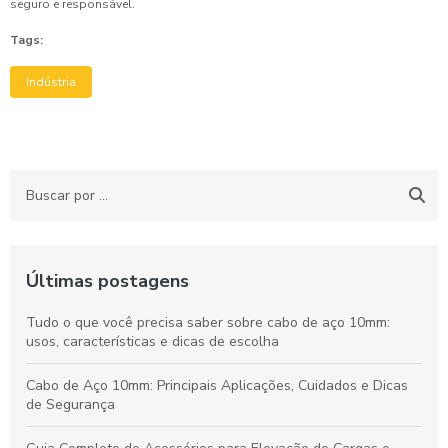
seguro e responsável.
Tags:
Indústria
Últimas postagens
Tudo o que você precisa saber sobre cabo de aço 10mm:
usos, características e dicas de escolha
Cabo de Aço 10mm: Principais Aplicações, Cuidados e Dicas
de Segurança