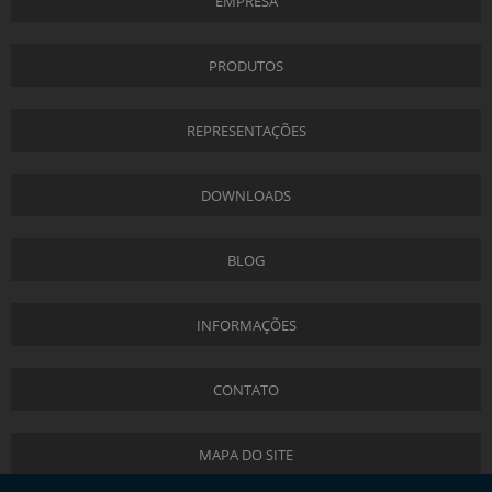
EMPRESA
PRODUTOS
REPRESENTAÇÕES
DOWNLOADS
BLOG
INFORMAÇÕES
CONTATO
MAPA DO SITE