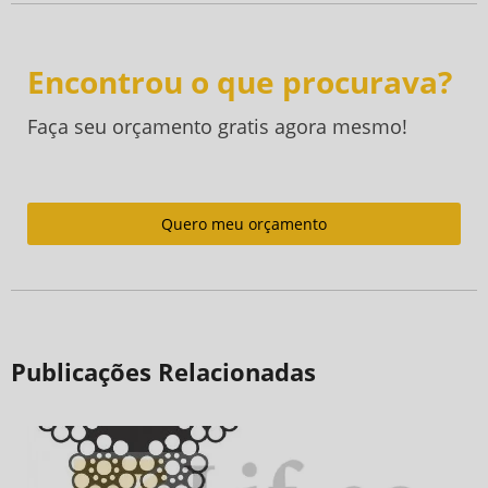
Encontrou o que procurava?
Faça seu orçamento gratis agora mesmo!
Quero meu orçamento
Publicações Relacionadas