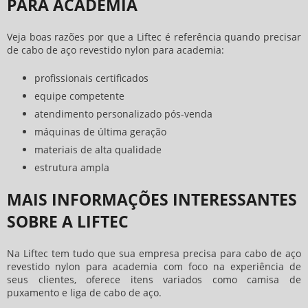
PARA ACADEMIA
Veja boas razões por que a Liftec é referência quando precisar
de
cabo de aço revestido nylon para academia
:
profissionais certificados
equipe competente
atendimento personalizado pós-venda
máquinas de última geração
materiais de alta qualidade
estrutura ampla
MAIS INFORMAÇÕES INTERESSANTES
SOBRE A LIFTEC
Na Liftec tem tudo que sua empresa precisa para
cabo de aço
revestido nylon para academia
com foco na experiência de
seus clientes, oferece itens variados como camisa de
puxamento e liga de cabo de aço.