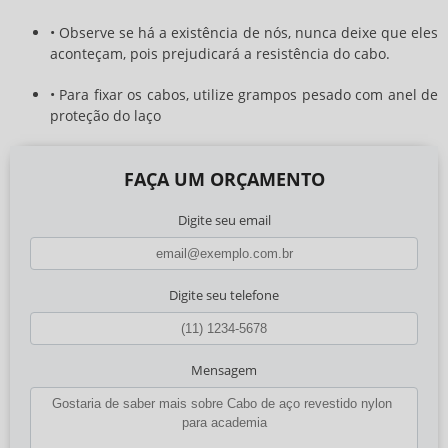
• Observe se há a existência de nós, nunca deixe que eles
aconteçam, pois prejudicará a resistência do cabo.
• Para fixar os cabos, utilize grampos pesado com anel de
proteção do laço
FAÇA UM ORÇAMENTO
Digite seu email
Digite seu telefone
Mensagem