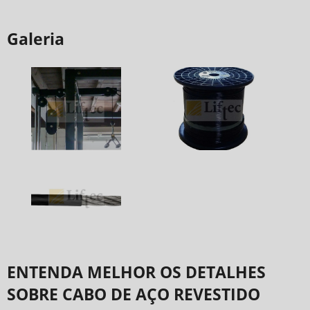
Galeria
ENTENDA MELHOR OS DETALHES
SOBRE CABO DE AÇO REVESTIDO