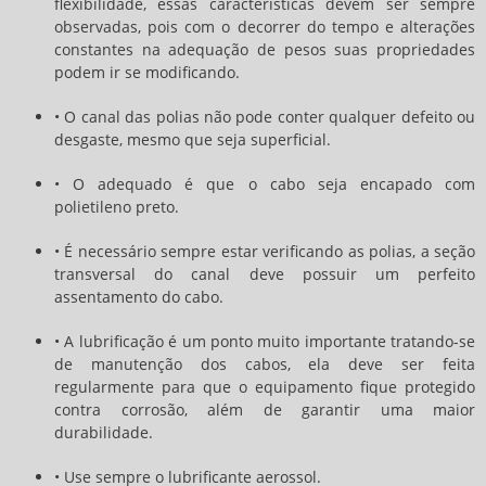
flexibilidade, essas características devem ser sempre
observadas, pois com o decorrer do tempo e alterações
constantes na adequação de pesos suas propriedades
podem ir se modificando.
• O canal das polias não pode conter qualquer defeito ou
desgaste, mesmo que seja superficial.
• O adequado é que o cabo seja encapado com
polietileno preto.
• É necessário sempre estar verificando as polias, a seção
transversal do canal deve possuir um perfeito
assentamento do cabo.
• A lubrificação é um ponto muito importante tratando-se
de manutenção dos cabos, ela deve ser feita
regularmente para que o equipamento fique protegido
contra corrosão, além de garantir uma maior
durabilidade.
• Use sempre o lubrificante aerossol.