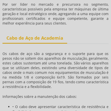
Por ser líder no mercado e precursora no segmento,
características possíveis pela empresa ter máquinas de última
geração e local estratégico onde, agregando a uma equipe com
profissionais certificados e equipe competente, garante a
melhor experiência para seus clientes.
Cabo de Aço de Academia
Os cabos de aço são a segurança e o suporte para que os
pesos não se soltem dos aparelhos de musculação, geralmente,
estes cabos sustentam até uma tonelada. São vários aparelhos
que se utilizam deles, existindo uma diversidade de tipos de
cabos onde o mais comum nos equipamentos de musculação é
na medida 1/8 e composição 6x19. São formados por seis
pernas com a composição de 19 fios, tendo como característica
a resistência e a flexibilidade.
Informações sobre a manutenção dos cabos:
• O cabo deve apresentar característica de resistência e