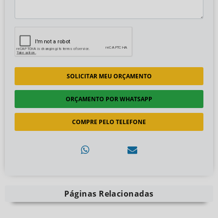
SOLICITAR MEU ORÇAMENTO
ORÇAMENTO POR WHATSAPP
COMPRE PELO TELEFONE
Páginas Relacionadas