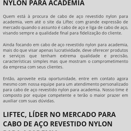
NYLON PARA ACADEMIA
Quem está à procura de
cabo de aço revestido nylon para
academia
, vem até o site da Liftec com grande expressão de
mercado quando o assunto é cabo de aço e liga de cabo de aço,
visando sempre a qualidade final para fidelização do cliente.
Ainda focando em
cabo de aço revestido nylon para academia
,
mais do que visar apenas lucratividade, deve oferecer produtos
e serviços que tenham extrema qualidade e precisão,
características simples mas que mostram o comprometimento
da empresa com seus clientes.
Então, aproveite esta oportunidade, entre em contato agora
mesmo com nossa equipe para um atendimento personalizado
para
cabo de aço revestido nylon para academia
. Nosso time é
composto por equipe competente e terão o maior prazer em
auxiliar com suas dúvidas.
LIFTEC, LÍDER NO MERCADO PARA
CABO DE AÇO REVESTIDO NYLON