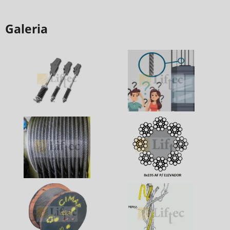
Galeria