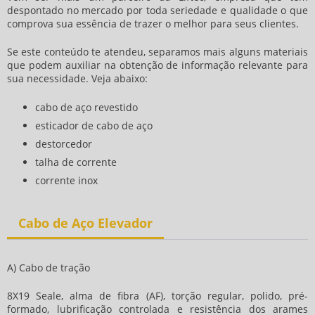
despontado no mercado por toda seriedade e qualidade o que
comprova sua essência de trazer o melhor para seus clientes.
Se este conteúdo te atendeu, separamos mais alguns materiais
que podem auxiliar na obtenção de informação relevante para
sua necessidade. Veja abaixo:
cabo de aço revestido
esticador de cabo de aço
destorcedor
talha de corrente
corrente inox
Cabo de Aço Elevador
A) Cabo de tração
8X19 Seale, alma de fibra (AF), torção regular, polido, pré-
formado, lubrificação controlada e resistência dos arames