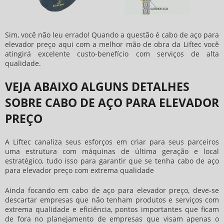
Sim, você não leu errado! Quando a questão é
cabo de aço para
elevador preço
aqui com a melhor mão de obra da Liftec você
atingirá excelente custo-benefício com serviços de alta
qualidade.
VEJA ABAIXO ALGUNS DETALHES
SOBRE CABO DE AÇO PARA ELEVADOR
PREÇO
A Liftec canaliza seus esforços em criar para seus parceiros
uma estrutura com máquinas de última geração e local
estratégico, tudo isso para garantir que se tenha
cabo de aço
para elevador preço
com extrema qualidade
Ainda focando em
cabo de aço para elevador preço
, deve-se
descartar empresas que não tenham produtos e serviços com
extrema qualidade e eficiência, pontos importantes que ficam
de fora no planejamento de empresas que visam apenas o