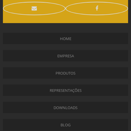
HOME
EMPRESA
PRODUTOS
REPRESENTAÇÕES
DOWNLOADS
BLOG