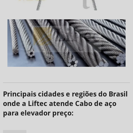
Principais cidades e regiões do Brasil
onde a Liftec atende Cabo de aço
para elevador preço: