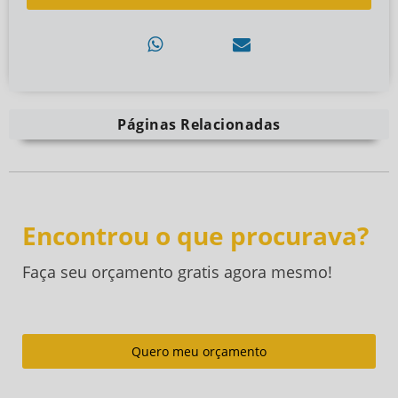
Páginas Relacionadas
Encontrou o que procurava?
Faça seu orçamento gratis agora mesmo!
Quero meu orçamento