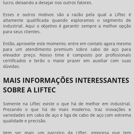
lucro, deixando a desejar nos outros fatores.
Esses e outros motivos são a razão pela qual a Liftec é
altamente qualificada quando exploramos o segmento de
industrial. Aqui o objetivo é garantir sempre a melhor opção
para seus clientes.
Então, aproveite este momento, entre em contato agora mesmo
para um atendimento premium sobre
cabo de aço para
elevador preço
. Nosso time é composto por profissionais
certificados e terão o maior prazer em auxiliar com suas
dúvidas.
MAIS INFORMAÇÕES INTERESSANTES
SOBRE A LIFTEC
Somente na Liftec existe o que há de melhor em industrial.
Prezando o que há de mais moderno, traz inovações e
variedades em cabo de aço e liga de cabo de aço com extrema
qualidade e precisão.
Vem ser mais um parceiro da Liftec, empresa que tem