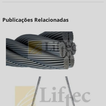
Publicações Relacionadas