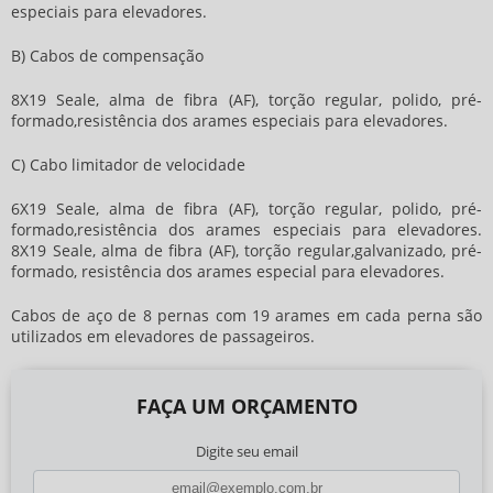
especiais para elevadores.
B) Cabos de compensação
8X19 Seale, alma de fibra (AF), torção regular, polido, pré-
formado,resistência dos arames especiais para elevadores.
C) Cabo limitador de velocidade
6X19 Seale, alma de fibra (AF), torção regular, polido, pré-
formado,resistência dos arames especiais para elevadores.
8X19 Seale, alma de fibra (AF), torção regular,galvanizado, pré-
formado, resistência dos arames especial para elevadores.
Cabos de aço de 8 pernas com 19 arames em cada perna são
utilizados em elevadores de passageiros.
FAÇA UM ORÇAMENTO
Digite seu email