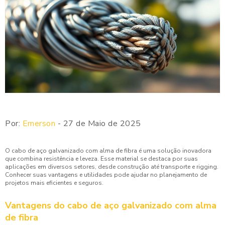
Por:
Emerson
- 27 de Maio de 2025
O cabo de aço galvanizado com alma de fibra é uma solução inovadora
que combina resistência e leveza. Esse material se destaca por suas
aplicações em diversos setores, desde construção até transporte e rigging.
Conhecer suas vantagens e utilidades pode ajudar no planejamento de
projetos mais eficientes e seguros.
Vantagens do cabo de aço galvanizado com alma
de fibra