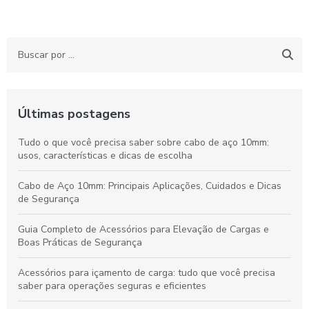
Últimas postagens
Tudo o que você precisa saber sobre cabo de aço 10mm:
usos, características e dicas de escolha
Cabo de Aço 10mm: Principais Aplicações, Cuidados e Dicas
de Segurança
Guia Completo de Acessórios para Elevação de Cargas e
Boas Práticas de Segurança
Acessórios para içamento de carga: tudo que você precisa
saber para operações seguras e eficientes