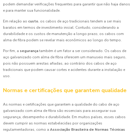
podem demandar verificações frequentes para garantir que não haja danos
e para manter sua funcionalidade.
Em relação ao
custo
, os cabos de aço tradicionais tendem a ser mais
baratos em termos de investimento inicial. Contudo, considerando a
durabilidade e os custos de manutenção a longo prazo, os cabos com
alma de fibra podem se revelar mais econômicos ao longo do tempo.
Por fim, a
segurança
também é um fator a ser considerado. Os cabos de
aço galvanizado com alma de fibra oferecem um manuseio mais seguro,
pois não possuem arestas afiadas, ao contrário dos cabos de aço
tradicionais que podem causar cortes e acidentes durante a instalação e
uso.
Normas e certificações que garantem qualidade
As normas e certificações que garantem a qualidade do cabo de aço
galvanizado com alma de fibra são essenciais para assegurar sua
segurança, desempenho e durabilidade. Em muitos países, esses cabos
devem cumprir as normas estabelecidas por organizações
regulamentadoras, como a
Associação Brasileira de Normas Técnicas