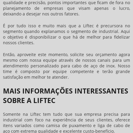
qualidade e precisão, pontos importantes que ficam de fora no
planejamento de empresas que visam apenas o lucro,
deixando a desejar nos outros fatores.
É por tudo isso e muito mais que a Liftec é precursora no
segmento quando explanamos o segmento de industrial. Aqui
o objetivo é disponibilizar o que há de melhor para fidelizar
nossos clientes.
Então, aproveite este momento, solicite seu orçamento agora
mesmo com nossa equipe através de nossos canais para um
atendimento personalizado para
cabo de aço de inox
. Nosso
time é composto por equipe competente e terão grande
satisfação em melhor te atender.
MAIS INFORMAÇÕES INTERESSANTES
SOBRE A LIFTEC
Somente na Liftec tem tudo que sua empresa precisa para
industrial com foco na experiência de seus clientes, oferece
itens variados como camisa de puxamento e liga de cabo de
aço com extrema qualidade e excelente custo-benefício.