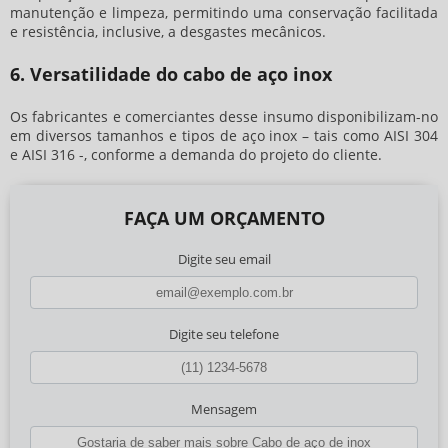
manutenção e limpeza, permitindo uma conservação facilitada
e resistência, inclusive, a desgastes mecânicos.
6. Versatilidade do cabo de aço inox
Os fabricantes e comerciantes desse insumo disponibilizam-no
em diversos tamanhos e tipos de aço inox – tais como AISI 304
e AISI 316 -, conforme a demanda do projeto do cliente.
FAÇA UM ORÇAMENTO
Digite seu email
Digite seu telefone
Mensagem