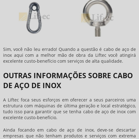
Sim, você não leu errado! Quando a questão é
cabo de aço de
inox
aqui com a melhor mão de obra da Liftec você atingirá
excelente custo-benefício com serviços de alta qualidade.
OUTRAS INFORMAÇÕES SOBRE CABO
DE AÇO DE INOX
A Liftec foca seus esforços em oferecer a seus parceiros uma
estrutura com máquinas de última geração e local estratégico,
tudo isso para garantir que se tenha
cabo de aço de inox
com
excelente custo-benefício.
Ainda focando em
cabo de aço de inox
, deve-se descartar
empresas que não tenham produtos e serviços com extrema