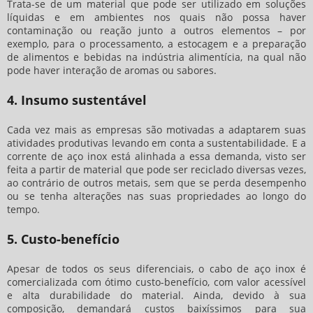
Trata-se de um material que pode ser utilizado em soluções
líquidas e em ambientes nos quais não possa haver
contaminação ou reação junto a outros elementos – por
exemplo, para o processamento, a estocagem e a preparação
de alimentos e bebidas na indústria alimentícia, na qual não
pode haver interação de aromas ou sabores.
4. Insumo sustentável
Cada vez mais as empresas são motivadas a adaptarem suas
atividades produtivas levando em conta a sustentabilidade. E a
corrente de aço inox está alinhada a essa demanda, visto ser
feita a partir de material que pode ser reciclado diversas vezes,
ao contrário de outros metais, sem que se perda desempenho
ou se tenha alterações nas suas propriedades ao longo do
tempo.
5. Custo-benefício
Apesar de todos os seus diferenciais, o cabo de aço inox é
comercializada com ótimo custo-benefício, com valor acessível
e alta durabilidade do material. Ainda, devido à sua
composição, demandará custos baixíssimos para sua