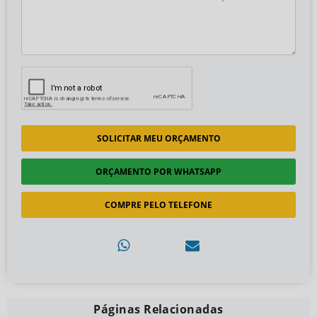
SOLICITAR MEU ORÇAMENTO
ORÇAMENTO POR WHATSAPP
COMPRE PELO TELEFONE
Páginas Relacionadas