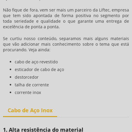
Não fique de fora, vem ser mais um parceiro da Liftec, empresa
que tem sido apontada de forma positiva no segmento por
toda seriedade e qualidade o que garante uma entrega de
excelência de ponta a ponta.
Se curtiu nosso conteúdo, separamos mais alguns materiais
que vão adicionar mais conhecimento sobre o tema que está
procurando. Veja ainda:
cabo de aço revestido
esticador de cabo de aço
destorcedor
talha de corrente
corrente inox
Cabo de Aço Inox
1. Alta resistência do material