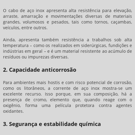
O cabo de aço inox apresenta alta resistência para elevação,
arraste, amarração e movimentações diversas de materiais
grandes, volumosos e pesados, tais como tornos, caçambas,
veículos, entre outros.
Ainda, apresenta também resistência a trabalhos sob alta
temperatura – como os realizados em siderúrgicas, fundições e
indústrias em geral – e é um material resistente ao acúmulo de
resíduos ou impurezas diversas.
2. Capacidade anticorrosão
Para ambientes mais hostis e com risco potencial de corrosão,
como os litorâneos, a corrente de aço inox mostra-se um
excelente recurso. Isso porque, em sua composição, há a
presença de cromo, elemento que, quando reage com o
oxigênio, forma uma película protetora contra agentes
oxidantes.
3. Segurança e estabilidade química