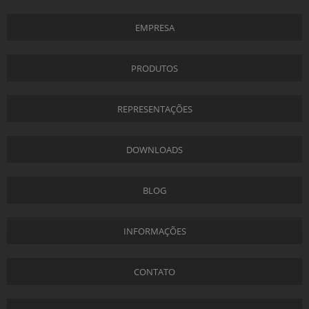
EMPRESA
PRODUTOS
REPRESENTAÇÕES
DOWNLOADS
BLOG
INFORMAÇÕES
CONTATO