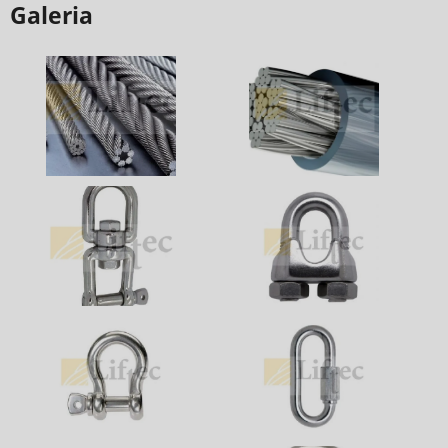
Galeria