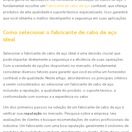
fundamental escolher um
Fabricante de cabo de aço
confiável, que ofereça
produtos de alta qualidade e suporte técnico especializado. Isso garantirá
que você obtenha o melhor desempenho e segurança em suas aplicações.
Como selecionar o fabricante de cabo de aço
ideal
Selecionar o fabricante de cabo de aço ideal é uma decisão crucial que
pode impactar diretamente a segurança e a eficiência de suas operações.
Com a variedade de opções disponíveis no mercado, é fundamental
considerar diversos fatores para garantir que você escolha um fornecedor
confiável e de qualidade. Neste artigo, abordaremos os principais critérios
a serem considerados ao selecionar um fabricante de cabo de aço,
incluindo a reputação, a qualidade do produto, o suporte técnico, a
conformidade com normas e a experiência no setor.
Um dos primeiros passos na seleção de um fabricante de cabo de aço é
verificar sua
reputação
no mercado. Pesquise sobre a empresa, leia
avaliações de clientes e busque recomendações de outros profissionais da
indústria. Um fabricante com uma boa reputação geralmente é sinônimo de