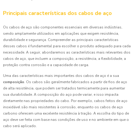
Principais características dos cabos de aço
Os cabos de aço são componentes essenciais em diversas indústrias,
sendo amplamente utilizados em aplicações que exigem resistência,
durabilidade e segurança. Compreender as principais características
desses cabos é fundamental para escolher o produto adequado para cada
necessidade. A seguir, abordaremos as características mais relevantes dos
cabos de aço, que incluem a composição, a resistência, a flexibilidade, a
proteção contra corrosão e a capacidade de carga.
Uma das características mais importantes dos cabos de aço é a sua
composição
. Os cabos são geralmente fabricados a partir de fios de aço
de alta resistência, que podem ser tratados termicamente para aumentar
sua durabilidade. A composição do aço pode variar, e isso impacta
diretamente nas propriedades do cabo. Por exemplo, cabos feitos de aço
inoxidável são mais resistentes à corrosão, enquanto os cabos de aço
carbono oferecem uma excelente resistência à tração. A escolha do tipo de
aço deve ser feita com base nas condições de uso e no ambiente em que o
cabo será aplicado.