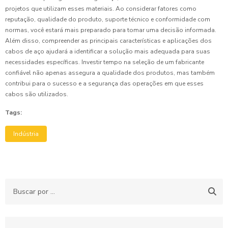
projetos que utilizam esses materiais. Ao considerar fatores como
reputação, qualidade do produto, suporte técnico e conformidade com
normas, você estará mais preparado para tomar uma decisão informada.
Além disso, compreender as principais características e aplicações dos
cabos de aço ajudará a identificar a solução mais adequada para suas
necessidades específicas. Investir tempo na seleção de um fabricante
confiável não apenas assegura a qualidade dos produtos, mas também
contribui para o sucesso e a segurança das operações em que esses
cabos são utilizados.
Tags:
Indústria