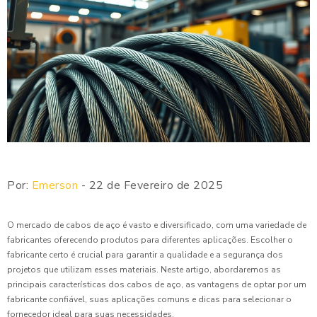
Por:
Emerson
- 22 de Fevereiro de 2025
O mercado de cabos de aço é vasto e diversificado, com uma variedade de
fabricantes oferecendo produtos para diferentes aplicações. Escolher o
fabricante certo é crucial para garantir a qualidade e a segurança dos
projetos que utilizam esses materiais. Neste artigo, abordaremos as
principais características dos cabos de aço, as vantagens de optar por um
fabricante confiável, suas aplicações comuns e dicas para selecionar o
fornecedor ideal para suas necessidades.