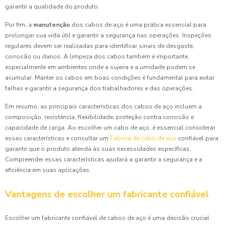
garantir a qualidade do produto.
Por fim, a
manutenção
dos cabos de aço é uma prática essencial para
prolongar sua vida útil e garantir a segurança nas operações. Inspeções
regulares devem ser realizadas para identificar sinais de desgaste,
corrosão ou danos. A limpeza dos cabos também é importante,
especialmente em ambientes onde a sujeira e a umidade podem se
acumular. Manter os cabos em boas condições é fundamental para evitar
falhas e garantir a segurança dos trabalhadores e das operações.
Em resumo, as principais características dos cabos de aço incluem a
composição, resistência, flexibilidade, proteção contra corrosão e
capacidade de carga. Ao escolher um cabo de aço, é essencial considerar
essas características e consultar um
Fábrica de cabo de aço
confiável para
garantir que o produto atenda às suas necessidades específicas.
Compreender essas características ajudará a garantir a segurança e a
eficiência em suas aplicações.
Vantagens de escolher um fabricante confiável
Escolher um fabricante confiável de cabos de aço é uma decisão crucial