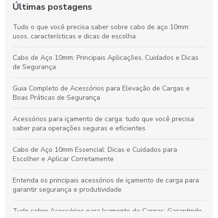
Últimas postagens
Tudo o que você precisa saber sobre cabo de aço 10mm:
usos, características e dicas de escolha
Cabo de Aço 10mm: Principais Aplicações, Cuidados e Dicas
de Segurança
Guia Completo de Acessórios para Elevação de Cargas e
Boas Práticas de Segurança
Acessórios para içamento de carga: tudo que você precisa
saber para operações seguras e eficientes
Cabo de Aço 10mm Essencial: Dicas e Cuidados para
Escolher e Aplicar Corretamente
Entenda os principais acessórios de içamento de carga para
garantir segurança e produtividade
Tudo sobre Acessórios para Içamento de Cargas: Garantindo