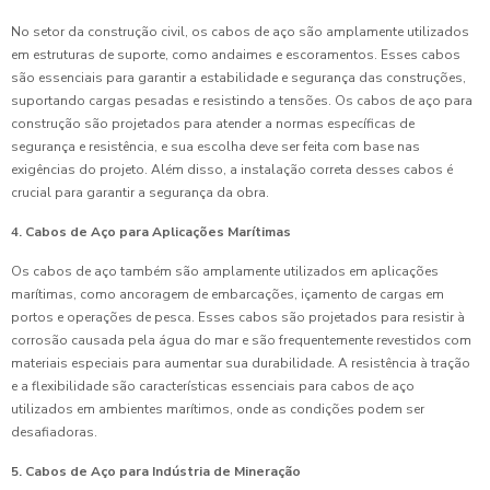
No setor da construção civil, os cabos de aço são amplamente utilizados
em estruturas de suporte, como andaimes e escoramentos. Esses cabos
são essenciais para garantir a estabilidade e segurança das construções,
suportando cargas pesadas e resistindo a tensões. Os cabos de aço para
construção são projetados para atender a normas específicas de
segurança e resistência, e sua escolha deve ser feita com base nas
exigências do projeto. Além disso, a instalação correta desses cabos é
crucial para garantir a segurança da obra.
4. Cabos de Aço para Aplicações Marítimas
Os cabos de aço também são amplamente utilizados em aplicações
marítimas, como ancoragem de embarcações, içamento de cargas em
portos e operações de pesca. Esses cabos são projetados para resistir à
corrosão causada pela água do mar e são frequentemente revestidos com
materiais especiais para aumentar sua durabilidade. A resistência à tração
e a flexibilidade são características essenciais para cabos de aço
utilizados em ambientes marítimos, onde as condições podem ser
desafiadoras.
5. Cabos de Aço para Indústria de Mineração