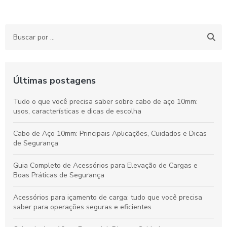
Últimas postagens
Tudo o que você precisa saber sobre cabo de aço 10mm:
usos, características e dicas de escolha
Cabo de Aço 10mm: Principais Aplicações, Cuidados e Dicas
de Segurança
Guia Completo de Acessórios para Elevação de Cargas e
Boas Práticas de Segurança
Acessórios para içamento de carga: tudo que você precisa
saber para operações seguras e eficientes