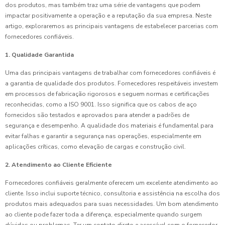
dos produtos, mas também traz uma série de vantagens que podem
impactar positivamente a operação e a reputação da sua empresa. Neste
artigo, exploraremos as principais vantagens de estabelecer parcerias com
fornecedores confiáveis.
1. Qualidade Garantida
Uma das principais vantagens de trabalhar com fornecedores confiáveis é
a garantia de qualidade dos produtos. Fornecedores respeitáveis investem
em processos de fabricação rigorosos e seguem normas e certificações
reconhecidas, como a ISO 9001. Isso significa que os cabos de aço
fornecidos são testados e aprovados para atender a padrões de
segurança e desempenho. A qualidade dos materiais é fundamental para
evitar falhas e garantir a segurança nas operações, especialmente em
aplicações críticas, como elevação de cargas e construção civil.
2. Atendimento ao Cliente Eficiente
Fornecedores confiáveis geralmente oferecem um excelente atendimento ao
cliente. Isso inclui suporte técnico, consultoria e assistência na escolha dos
produtos mais adequados para suas necessidades. Um bom atendimento
ao cliente pode fazer toda a diferença, especialmente quando surgem