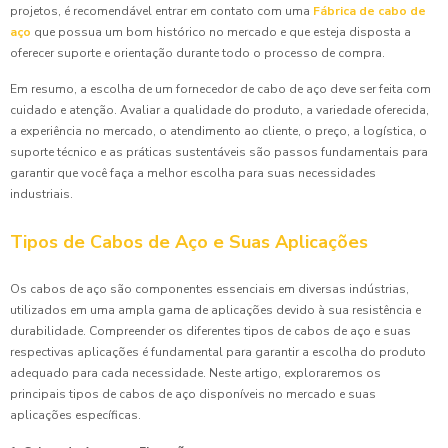
projetos, é recomendável entrar em contato com uma
Fábrica de cabo de
aço
que possua um bom histórico no mercado e que esteja disposta a
oferecer suporte e orientação durante todo o processo de compra.
Em resumo, a escolha de um fornecedor de cabo de aço deve ser feita com
cuidado e atenção. Avaliar a qualidade do produto, a variedade oferecida,
a experiência no mercado, o atendimento ao cliente, o preço, a logística, o
suporte técnico e as práticas sustentáveis são passos fundamentais para
garantir que você faça a melhor escolha para suas necessidades
industriais.
Tipos de Cabos de Aço e Suas Aplicações
Os cabos de aço são componentes essenciais em diversas indústrias,
utilizados em uma ampla gama de aplicações devido à sua resistência e
durabilidade. Compreender os diferentes tipos de cabos de aço e suas
respectivas aplicações é fundamental para garantir a escolha do produto
adequado para cada necessidade. Neste artigo, exploraremos os
principais tipos de cabos de aço disponíveis no mercado e suas
aplicações específicas.