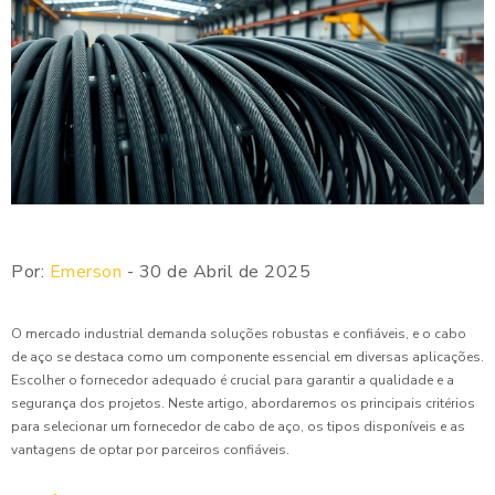
Por:
Emerson
- 30 de Abril de 2025
O mercado industrial demanda soluções robustas e confiáveis, e o cabo
de aço se destaca como um componente essencial em diversas aplicações.
Escolher o fornecedor adequado é crucial para garantir a qualidade e a
segurança dos projetos. Neste artigo, abordaremos os principais critérios
para selecionar um fornecedor de cabo de aço, os tipos disponíveis e as
vantagens de optar por parceiros confiáveis.