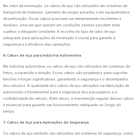
No setor de mineração, os cabos de aço são utilizados em sistemas de
transporte de materiais, içamento de cargas pesadas e em equipamentos
de perfuração. Esses cabos precisam ser extremamente resistentes e
duráveis, uma vez que operam em condições severas e podem estar
sujeitos a desgaste constante. A escolha do tipo de cabo de aço
adequado para aplicações de mineração é crucial para garantir a
segurança e a eficiência das operações.
6. Cabos de Aço para Indústria Automotiva
Na indústria automotiva, os cabos de aço são utilizados em sistemas de
freios, suspensão e direção. Esses cabos são projetados para suportar
tensões e forças significativas, garantindo a segurança e o desempenho
dos veículos. A qualidade dos cabos de aço utilizados na fabricação de
automóveis é fundamental para a segurança dos passageiros e a
confiabilidade do veículo. Além disso, a manutenção regular desses cabos
é essencial para garantir seu funcionamento adequado ao longo do
tempo.
7. Cabos de Aço para Aplicações de Segurança
Os cabos de aço também são utilizados em sistemas de segurança, como