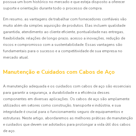
possua um bom histórico no mercado e que esteja disposto a oferecer
suporte e orientação durante todo o processo de compra.
Em resumo, as vantagens de trabalhar com fornecedores confiáveis vão
muito além da simples aquisição de produtos. Elas incluem qualidade
garantida, atendimento ao cliente eficiente, pontualidade nas entregas,
flexibilidade, relações de longo prazo, acesso a inovações, redução de
riscos e compromisso com a sustentabilidade. Essas vantagens são
fundamentais para o sucesso e a competitividade de sua empresa no
mercado atual.
Manutenção e Cuidados com Cabos de Aço
A manutenção adequada e os cuidados com cabos de aço são essenciais
para garantir a segurança, a durabilidade e a eficiência desses
componentes em diversas aplicações. Os cabos de aço são amplamente
utilizados em setores como construção, transporte e indústria, e sua
integridade é crucial para o funcionamento seguro de equipamentos e
estruturas. Neste artigo, abordaremos as melhores práticas de manutenção
e cuidados que devem ser adotados para prolongar a vida útil dos cabos
de aço.