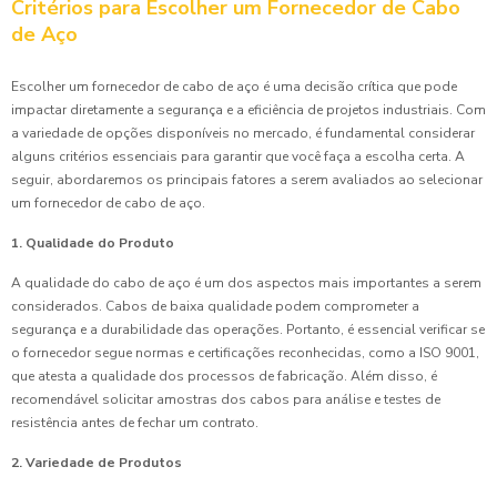
Critérios para Escolher um Fornecedor de Cabo
de Aço
Escolher um fornecedor de cabo de aço é uma decisão crítica que pode
impactar diretamente a segurança e a eficiência de projetos industriais. Com
a variedade de opções disponíveis no mercado, é fundamental considerar
alguns critérios essenciais para garantir que você faça a escolha certa. A
seguir, abordaremos os principais fatores a serem avaliados ao selecionar
um fornecedor de cabo de aço.
1. Qualidade do Produto
A qualidade do cabo de aço é um dos aspectos mais importantes a serem
considerados. Cabos de baixa qualidade podem comprometer a
segurança e a durabilidade das operações. Portanto, é essencial verificar se
o fornecedor segue normas e certificações reconhecidas, como a ISO 9001,
que atesta a qualidade dos processos de fabricação. Além disso, é
recomendável solicitar amostras dos cabos para análise e testes de
resistência antes de fechar um contrato.
2. Variedade de Produtos