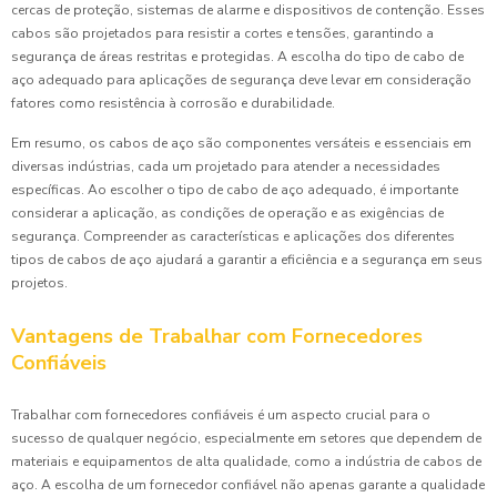
cercas de proteção, sistemas de alarme e dispositivos de contenção. Esses
cabos são projetados para resistir a cortes e tensões, garantindo a
segurança de áreas restritas e protegidas. A escolha do tipo de cabo de
aço adequado para aplicações de segurança deve levar em consideração
fatores como resistência à corrosão e durabilidade.
Em resumo, os cabos de aço são componentes versáteis e essenciais em
diversas indústrias, cada um projetado para atender a necessidades
específicas. Ao escolher o tipo de cabo de aço adequado, é importante
considerar a aplicação, as condições de operação e as exigências de
segurança. Compreender as características e aplicações dos diferentes
tipos de cabos de aço ajudará a garantir a eficiência e a segurança em seus
projetos.
Vantagens de Trabalhar com Fornecedores
Confiáveis
Trabalhar com fornecedores confiáveis é um aspecto crucial para o
sucesso de qualquer negócio, especialmente em setores que dependem de
materiais e equipamentos de alta qualidade, como a indústria de cabos de
aço. A escolha de um fornecedor confiável não apenas garante a qualidade