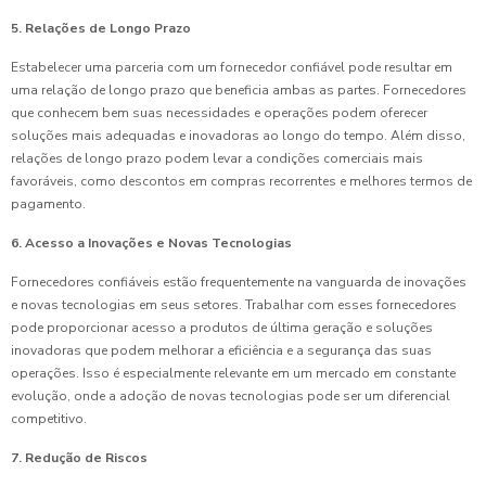
5. Relações de Longo Prazo
Estabelecer uma parceria com um fornecedor confiável pode resultar em
uma relação de longo prazo que beneficia ambas as partes. Fornecedores
que conhecem bem suas necessidades e operações podem oferecer
soluções mais adequadas e inovadoras ao longo do tempo. Além disso,
relações de longo prazo podem levar a condições comerciais mais
favoráveis, como descontos em compras recorrentes e melhores termos de
pagamento.
6. Acesso a Inovações e Novas Tecnologias
Fornecedores confiáveis estão frequentemente na vanguarda de inovações
e novas tecnologias em seus setores. Trabalhar com esses fornecedores
pode proporcionar acesso a produtos de última geração e soluções
inovadoras que podem melhorar a eficiência e a segurança das suas
operações. Isso é especialmente relevante em um mercado em constante
evolução, onde a adoção de novas tecnologias pode ser um diferencial
competitivo.
7. Redução de Riscos