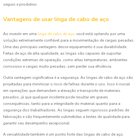
seguro e produtivo.
Vantagens de usar linga de cabo de aço
Ao investir em uma
linga de cabo de aço
, você está optando por uma
solução extremamente confiável para a movimentação de cargas pesadas.
Uma das principais vantagens desse equipamento é sua durabilidade.
Feitas de aço de alta qualidade, as lingas são capazes de suportar
condições extremas de operação, como altas temperaturas, ambientes
corrosivos e cargas muito pesadas, sem perder sua eficiência.
Outra vantagem significativa é a segurança. As lingas de cabo de aço são
projetadas para minimizar o risco de falhas durante o uso. Isso é crucial
em operações que demandam a elevação e transporte de materiais
pesados, já que qualquer incidente pode resultar em graves
consequências, tanto para a integridade do material quanto para a
segurança dos trabalhadores. As lingas seguem rigorosos padrões de
fabricação e são frequentemente submetidas a testes de qualidade para
garantir seu desempenho excepcional.
A versatilidade também é um ponto forte das lingas de cabo de aço.