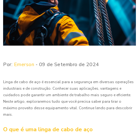
Por:
Emerson
- 09 de Setembro de 2024
Linga de cabo de aço é essencial para a segurança em diversas operações
industriais e de construção. Conhecer suas aplicações, vantagens e
cuidados pode garantir um ambiente de trabalho mais seguro e eficiente.
Neste artigo, exploraremos tudo que você precisa saber para tirar o
máximo proveito desse equipamento vital. Continue lendo para descobrir
mais.
O que é uma linga de cabo de aço