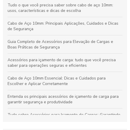
Tudo o que você precisa saber sobre cabo de aço 10mm:
usos, características e dicas de escolha
Cabo de Aço 10mm: Principais Aplicações, Cuidados e Dicas
de Segurança
Guia Completo de Acessórios para Elevação de Cargas e
Boas Práticas de Segurança
Acessórios para içamento de carga: tudo que você precisa
saber para operações seguras e eficientes
Cabo de Aço 10mm Essencial: Dicas e Cuidados para
Escolher e Aplicar Corretamente
Entenda os principais acessórios de içamento de carga para
garantir segurança e produtividade
Tudo sobre Acessórios para Içamento de Cargas: Garantindo
Segurança e Desempenho nas Operações