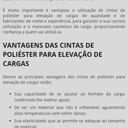
É muito importante e vantajosa a utilização de cintas de
poliéster para elevação de cargas de qualidade e de
fabricantes de nome e experiência, para garantir a sua correta
utilização e o manuseio cauteloso da carga, proporcionando
confiança a quem vai utilizá-la.
VANTAGENS DAS CINTAS DE
POLIÉSTER PARA ELEVAÇÃO DE
CARGAS
Dentre as principais vantagens das cintas de poliéster para
elevação de cargas estão:
Sua capacidade de se ajustar ao formato da carga,
conferindo-lhe melhor apoio;
De ser um material que não é inflamável, aguentando
altas temperaturas sem sofrer danos;
Sua elasticidade, que as permite se adequar ao tamanho
do material;