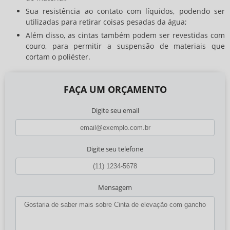
Sua resistência ao contato com líquidos, podendo ser
utilizadas para retirar coisas pesadas da água;
Além disso, as cintas também podem ser revestidas com
couro, para permitir a suspensão de materiais que
cortam o poliéster.
FAÇA UM ORÇAMENTO
Digite seu email
Digite seu telefone
Mensagem