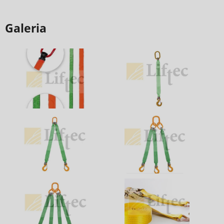
Galeria