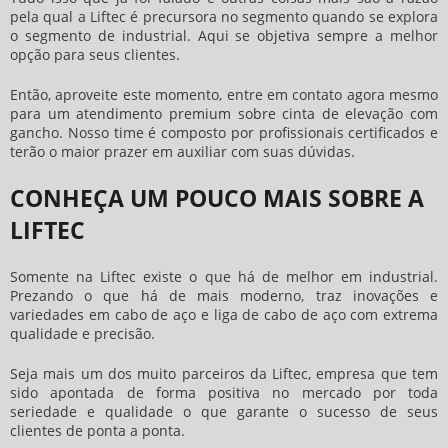
pela qual a Liftec é precursora no segmento quando se explora
o segmento de industrial. Aqui se objetiva sempre a melhor
opção para seus clientes.
Então, aproveite este momento, entre em contato agora mesmo
para um atendimento premium sobre
cinta de elevação com
gancho
. Nosso time é composto por profissionais certificados e
terão o maior prazer em auxiliar com suas dúvidas.
CONHEÇA UM POUCO MAIS SOBRE A
LIFTEC
Somente na Liftec existe o que há de melhor em industrial.
Prezando o que há de mais moderno, traz inovações e
variedades em cabo de aço e liga de cabo de aço com extrema
qualidade e precisão.
Seja mais um dos muito parceiros da Liftec, empresa que tem
sido apontada de forma positiva no mercado por toda
seriedade e qualidade o que garante o sucesso de seus
clientes de ponta a ponta.