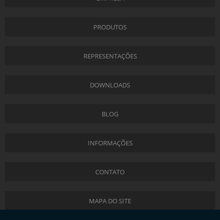
PRODUTOS
REPRESENTAÇÕES
DOWNLOADS
BLOG
INFORMAÇÕES
CONTATO
MAPA DO SITE