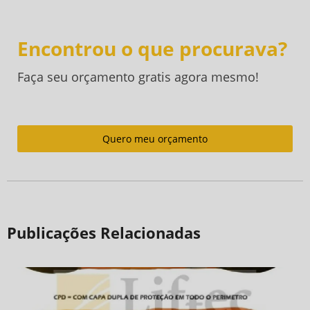
Encontrou o que procurava?
Faça seu orçamento gratis agora mesmo!
Quero meu orçamento
Publicações Relacionadas