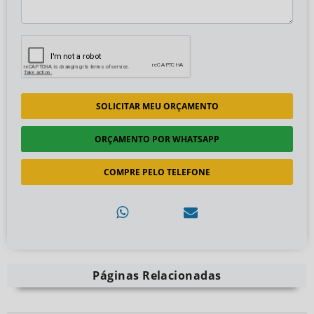
SOLICITAR MEU ORÇAMENTO
ORÇAMENTO POR WHATSAPP
COMPRE PELO TELEFONE
Páginas Relacionadas