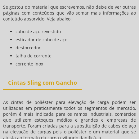
Se gostou do material que escrevemos, não deixe de ver outras
páginas com conteúdos que vão somar mais informações ao
conteúdo absorvido. Veja abaixo:
cabo de aço revestido
esticador de cabo de aço
destorcedor
talha de corrente
corrente inox
Cintas Sling com Gancho
As cintas de poliéster para elevação de carga podem ser
utilizadas em praticamente todos os segmentos de mercado,
porém é mais indicada para os ramos industriais, comércios
que utilizem estoques médios e grandes e empresas de
transporte. Foram criadas para a substituição de cabos de aço
na elevação de cargas pois o poliéster é um material que se
ajusta ao formato da carga evitando danificá-la.