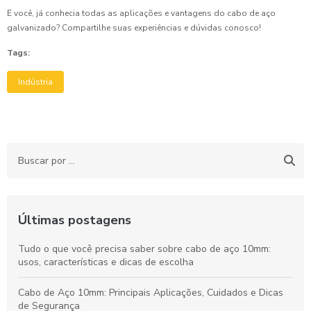
E você, já conhecia todas as aplicações e vantagens do cabo de aço
galvanizado? Compartilhe suas experiências e dúvidas conosco!
Tags:
Indústria
Últimas postagens
Tudo o que você precisa saber sobre cabo de aço 10mm:
usos, características e dicas de escolha
Cabo de Aço 10mm: Principais Aplicações, Cuidados e Dicas
de Segurança