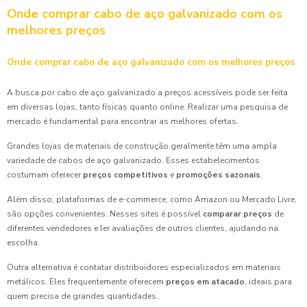
Onde comprar cabo de aço galvanizado com os
melhores preços
Onde comprar cabo de aço galvanizado com os melhores preços
A busca por cabo de aço galvanizado a preços acessíveis pode ser feita
em diversas lojas, tanto físicas quanto online. Realizar uma pesquisa de
mercado é fundamental para encontrar as melhores ofertas.
Grandes lojas de materiais de construção geralmente têm uma ampla
variedade de cabos de aço galvanizado. Esses estabelecimentos
costumam oferecer
preços competitivos
e
promoções sazonais
.
Além disso, plataformas de e-commerce, como Amazon ou Mercado Livre,
são opções convenientes. Nesses sites é possível
comparar preços
de
diferentes vendedores e ler avaliações de outros clientes, ajudando na
escolha.
Outra alternativa é contatar distribuidores especializados em materiais
metálicos. Eles frequentemente oferecem
preços em atacado
, ideais para
quem precisa de grandes quantidades.