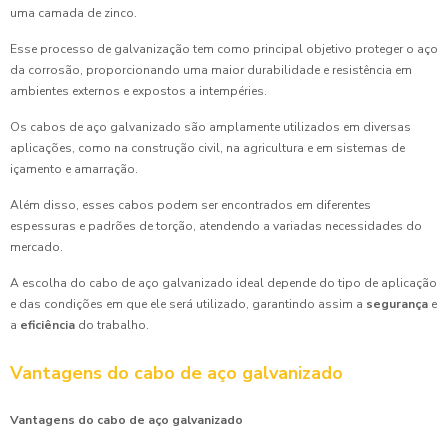
uma camada de zinco.
Esse processo de galvanização tem como principal objetivo proteger o aço
da corrosão, proporcionando uma maior durabilidade e resistência em
ambientes externos e expostos a intempéries.
Os cabos de aço galvanizado são amplamente utilizados em diversas
aplicações, como na construção civil, na agricultura e em sistemas de
içamento e amarração.
Além disso, esses cabos podem ser encontrados em diferentes
espessuras e padrões de torção, atendendo a variadas necessidades do
mercado.
A escolha do cabo de aço galvanizado ideal depende do tipo de aplicação
e das condições em que ele será utilizado, garantindo assim a
segurança
e
a
eficiência
do trabalho.
Vantagens do cabo de aço galvanizado
Vantagens do cabo de aço galvanizado