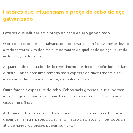
Fatores que influenciam o preço do cabo de aço
galvanizado
Fatores que influenciam o preço do cabo de aço galvanizado
O preço do cabo de aço galvanizado pode variar significativamente devido
a vários fatores. Um dos mais importantes é a qualidade do aço utilizado
na fabricação do cabo.
A quantidade e a qualidade do revestimento de zinco também influenciam
o custo. Cabos com uma camada mais espessa de zinco tendem a ser
mais caros devido à maior proteção contra corrosão.
Outro fator é a espessura do cabo. Cabos mais grossos, que suportam
maior carga e tensão, costumam ter um preço superior em relação aos
cabos mais finos.
A demanda do mercado e a disponibilidade de matéria-prima também
desempenham um papel crucial na formação de preços. Em períodos de
alta demanda, os preços podem aumentar.