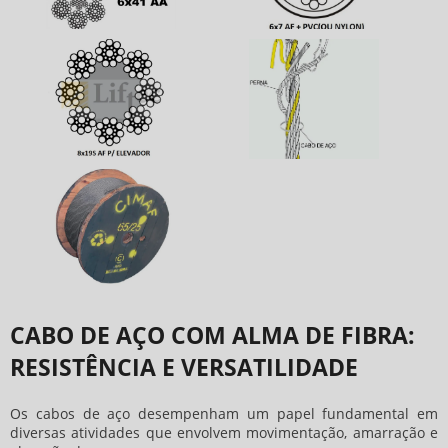
CABO DE AÇO COM ALMA DE FIBRA:
RESISTÊNCIA E VERSATILIDADE
Os cabos de aço desempenham um papel fundamental em
diversas atividades que envolvem movimentação, amarração e