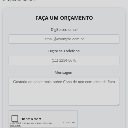
FAÇA UM ORÇAMENTO
Digite seu email
Digite seu telefone
Mensagem