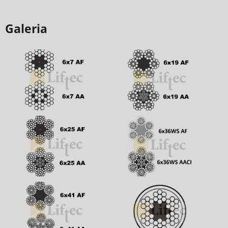
Galeria