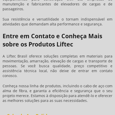
manutenção e fabricantes de elevadores de cargas e de
passageiros.
Sua resistência e versatilidade o tornam indispensável em
atividades que demandam alta performance e segurança.
Entre em Contato e Conheça Mais
sobre os Produtos Liftec
A Liftec Brasil oferece soluções completas em materiais para
movimentação, amarração, elevação de cargas e transporte de
pessoas. Se você busca qualidade, preço competitivo e
assistência técnica local, não deixe de entrar em contato
conosco.
Conheça nossa linha de produtos, incluindo o
cabo de aço com
alma de fibra
, e garanta a eficiência e segurança que o seu
projeto merece. Estamos à disposição para atendê-lo e oferecer
as melhores soluções para as suas necessidades.