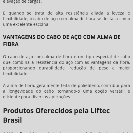
elevação de cargas.
E quando se trata de alta resistência aliada a leveza e
flexibilidade, o
cabo de aço com alma de fibra
se destaca como
uma excelente escolha.
VANTAGENS DO CABO DE AÇO COM ALMA DE
FIBRA
O
cabo de aço com alma de fibra
é um tipo especial de cabo
que combina a resistência do aço com as vantagens da fibra,
proporcionando durabilidade, redução de peso e maior
flexibilidade.
A alma de fibra, geralmente feita de polietileno, contribui para
a longevidade do cabo, tornando-o uma opção versátil e
eficiente para diversas aplicações.
Produtos Oferecidos pela Liftec
Brasil