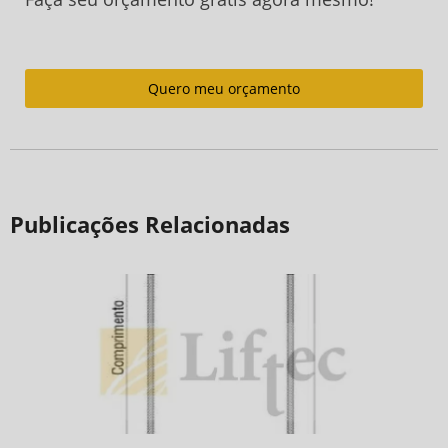
Quero meu orçamento
Publicações Relacionadas