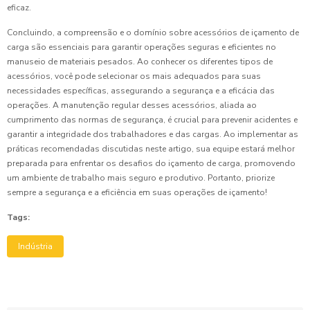
eficaz.
Concluindo, a compreensão e o domínio sobre acessórios de içamento de
carga são essenciais para garantir operações seguras e eficientes no
manuseio de materiais pesados. Ao conhecer os diferentes tipos de
acessórios, você pode selecionar os mais adequados para suas
necessidades específicas, assegurando a segurança e a eficácia das
operações. A manutenção regular desses acessórios, aliada ao
cumprimento das normas de segurança, é crucial para prevenir acidentes e
garantir a integridade dos trabalhadores e das cargas. Ao implementar as
práticas recomendadas discutidas neste artigo, sua equipe estará melhor
preparada para enfrentar os desafios do içamento de carga, promovendo
um ambiente de trabalho mais seguro e produtivo. Portanto, priorize
sempre a segurança e a eficiência em suas operações de içamento!
Tags:
Indústria