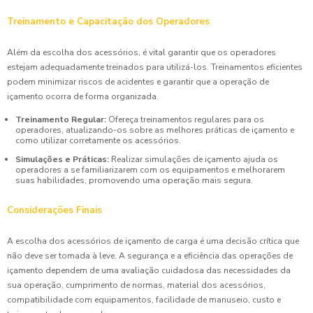
Treinamento e Capacitação dos Operadores
Além da escolha dos acessórios, é vital garantir que os operadores
estejam adequadamente treinados para utilizá-los. Treinamentos eficientes
podem minimizar riscos de acidentes e garantir que a operação de
içamento ocorra de forma organizada.
Treinamento Regular:
Ofereça treinamentos regulares para os
operadores, atualizando-os sobre as melhores práticas de içamento e
como utilizar corretamente os acessórios.
Simulações e Práticas:
Realizar simulações de içamento ajuda os
operadores a se familiarizarem com os equipamentos e melhorarem
suas habilidades, promovendo uma operação mais segura.
Considerações Finais
A escolha dos acessórios de içamento de carga é uma decisão crítica que
não deve ser tomada à leve. A segurança e a eficiência das operações de
içamento dependem de uma avaliação cuidadosa das necessidades da
sua operação, cumprimento de normas, material dos acessórios,
compatibilidade com equipamentos, facilidade de manuseio, custo e