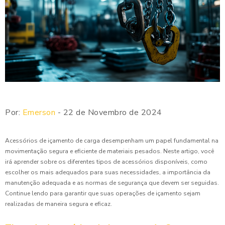
Por:
Emerson
- 22 de Novembro de 2024
Acessórios de içamento de carga desempenham um papel fundamental na
movimentação segura e eficiente de materiais pesados. Neste artigo, você
irá aprender sobre os diferentes tipos de acessórios disponíveis, como
escolher os mais adequados para suas necessidades, a importância da
manutenção adequada e as normas de segurança que devem ser seguidas.
Continue lendo para garantir que suas operações de içamento sejam
realizadas de maneira segura e eficaz.