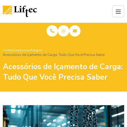
Home
Categorias
Artigos
Acessórios de Içamento de Carga: Tudo Que Você Precisa Saber
Acessórios de Içamento de Carga:
Tudo Que Você Precisa Saber