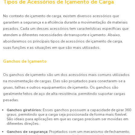
Tipos de Acessórios de Içamento de Carga
No contexto de içamento de carga, existem diversos acessórios que
garantem a segurança e a eficiência durante a movimentação de materiais
pesados. Cada um desses acessórios tem características específicas que
atendem a diferentes necessidades de transporte e içamento. Abaixo,
abordaremos os principais tipos de acessórios de içamento de carga,
suas funções e as situações em que são mais utilizados.
Ganchos de Içamento
Os ganchos de içamento são um dos acessórios mais comuns utilizados
na movimentação de cargas. Eles são projetados para conectarem-se a
gruas, talhas e outros equipamentos de içamento. Os ganchos são
geralmente feitos de aço de alta resistência, permitindo suportar cargas
pesadas.
Ganchos giratórios:
Esses ganchos possuem a capacidade de girar 360
graus, permitindo que a carga seja posicionada de forma mais flexível.
São ideais para aplicações em que as cargas precisam ser movidas em
diferentes direções.
Ganchos de segurança:
Projetados com um mecanismo de fechamento,