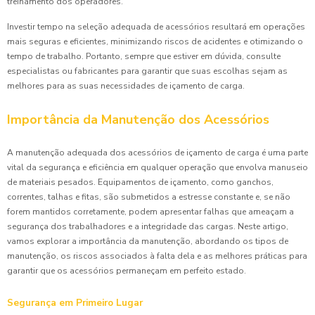
treinamento dos operadores.
Investir tempo na seleção adequada de acessórios resultará em operações
mais seguras e eficientes, minimizando riscos de acidentes e otimizando o
tempo de trabalho. Portanto, sempre que estiver em dúvida, consulte
especialistas ou fabricantes para garantir que suas escolhas sejam as
melhores para as suas necessidades de içamento de carga.
Importância da Manutenção dos Acessórios
A manutenção adequada dos acessórios de içamento de carga é uma parte
vital da segurança e eficiência em qualquer operação que envolva manuseio
de materiais pesados. Equipamentos de içamento, como ganchos,
correntes, talhas e fitas, são submetidos a estresse constante e, se não
forem mantidos corretamente, podem apresentar falhas que ameaçam a
segurança dos trabalhadores e a integridade das cargas. Neste artigo,
vamos explorar a importância da manutenção, abordando os tipos de
manutenção, os riscos associados à falta dela e as melhores práticas para
garantir que os acessórios permaneçam em perfeito estado.
Segurança em Primeiro Lugar