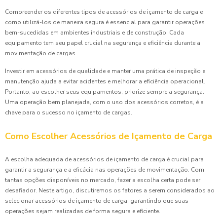
Compreender os diferentes tipos de acessórios de içamento de carga e
como utilizá-los de maneira segura é essencial para garantir operações
bem-sucedidas em ambientes industriais e de construção. Cada
equipamento tem seu papel crucial na segurança e eficiência durante a
movimentação de cargas.
Investir em acessórios de qualidade e manter uma prática de inspeção e
manutenção ajuda a evitar acidentes e melhorar a eficiência operacional.
Portanto, ao escolher seus equipamentos, priorize sempre a segurança.
Uma operação bem planejada, com o uso dos acessórios corretos, é a
chave para o sucesso no içamento de cargas.
Como Escolher Acessórios de Içamento de Carga
A escolha adequada de acessórios de içamento de carga é crucial para
garantir a segurança e a eficácia nas operações de movimentação. Com
tantas opções disponíveis no mercado, fazer a escolha certa pode ser
desafiador. Neste artigo, discutiremos os fatores a serem considerados ao
selecionar acessórios de içamento de carga, garantindo que suas
operações sejam realizadas de forma segura e eficiente.