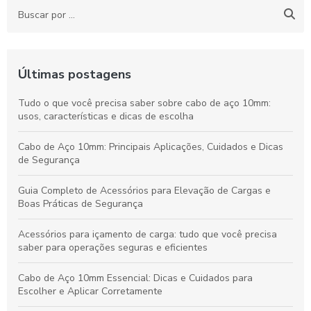
Últimas postagens
Tudo o que você precisa saber sobre cabo de aço 10mm:
usos, características e dicas de escolha
Cabo de Aço 10mm: Principais Aplicações, Cuidados e Dicas
de Segurança
Guia Completo de Acessórios para Elevação de Cargas e
Boas Práticas de Segurança
Acessórios para içamento de carga: tudo que você precisa
saber para operações seguras e eficientes
Cabo de Aço 10mm Essencial: Dicas e Cuidados para
Escolher e Aplicar Corretamente