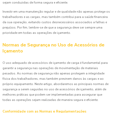
sejam conduzidas de forma segura e eficiente.
Investir em uma manutenção regular e de qualidade não apenas protege os
trabalhadores e as cargas, mas também contribui para a saúde financeira
da sua operação, evitando custos desnecessários associados a falhas e
prejuízos. Por fim, lembre-se de que a segurança deve ser sempre uma
prioridade em todas as operações de içamento.
Normas de Segurança no Uso de Acessórios de
Içamento
O uso adequado de acessórios de içamento de carga é fundamental para
garantir a segurança nas operações de movimentação de materiais
pesados. As normas de segurança não apenas protegem a integridade
física dos trabalhadores, mas também previnem danos às cargas e ao
próprio equipamento. Neste artigo, abordaremos as principais normas de
segurança a serem seguidas no uso de acessórios de içamento, além de
melhores práticas que podem ser implementadas para assegurar que
todas as operações sejam realizadas de maneira segura e eficiente.
Conformidade com as Normas e Regulamentações