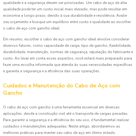
qualidade e a segurança devem ser priorizadas. Um cabo de aço de alta
qualidade pode ter um custo inicial mais elevado, mas pode resultar em
economia a longo prazo, devido à sua durabilidade e resistência. Avalie
seu orçamento e busque um equilíbrio entre custo e qualidade ao escolher
o cabo de aço com gancho ideal.
Em resumo, escolher o cabo de aço com gancho ideal envolve considerar
diversos fatores, como capacidade de carga, tipo de gancho, flexibilidade,
durabilidade, manutenção, normas de segurança, reputação do fabricante e
custo. Ao levar em conta esses aspectos, você estará mais preparado para
fazer uma escolha informada que atenda às suas necessidades específicas
e garanta a segurança e a eficiência das suas operações.
Cuidados e Manutenção do Cabo de Aço com
Gancho
O cabo de aço com gancho é uma ferramenta essencial em diversas
aplicações, desde a construção civil até o transporte de cargas pesadas.
Para garantir a segurança e a eficiência do seu uso, é fundamental realizar
cuidados e manutenções adequadas. Neste artigo, abordaremos as
melhores práticas para manter seu cabo de aço em ótimo estado,