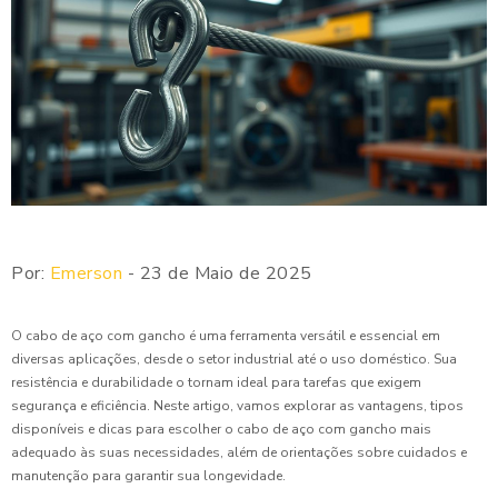
Por:
Emerson
- 23 de Maio de 2025
O cabo de aço com gancho é uma ferramenta versátil e essencial em
diversas aplicações, desde o setor industrial até o uso doméstico. Sua
resistência e durabilidade o tornam ideal para tarefas que exigem
segurança e eficiência. Neste artigo, vamos explorar as vantagens, tipos
disponíveis e dicas para escolher o cabo de aço com gancho mais
adequado às suas necessidades, além de orientações sobre cuidados e
manutenção para garantir sua longevidade.