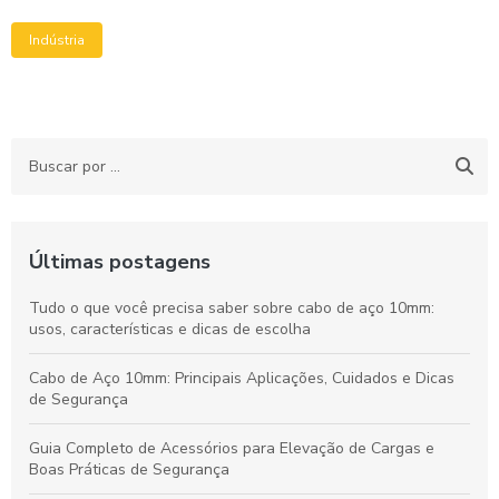
Indústria
Últimas postagens
Tudo o que você precisa saber sobre cabo de aço 10mm:
usos, características e dicas de escolha
Cabo de Aço 10mm: Principais Aplicações, Cuidados e Dicas
de Segurança
Guia Completo de Acessórios para Elevação de Cargas e
Boas Práticas de Segurança