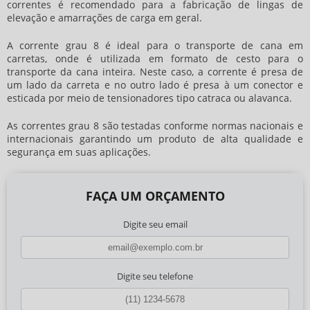
correntes é recomendado para a fabricação de lingas de
elevação e amarrações de carga em geral.
A corrente grau 8 é ideal para o transporte de cana em
carretas, onde é utilizada em formato de cesto para o
transporte da cana inteira. Neste caso, a corrente é presa de
um lado da carreta e no outro lado é presa à um conector e
esticada por meio de tensionadores tipo catraca ou alavanca.
As correntes grau 8 são testadas conforme normas nacionais e
internacionais garantindo um produto de alta qualidade e
segurança em suas aplicações.
FAÇA UM ORÇAMENTO
Digite seu email
Digite seu telefone