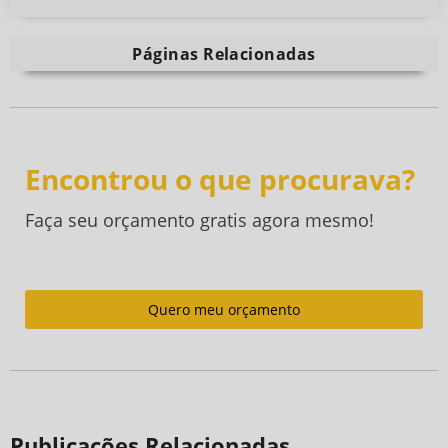
Páginas Relacionadas
Encontrou o que procurava?
Faça seu orçamento gratis agora mesmo!
Quero meu orçamento
Publicações Relacionadas