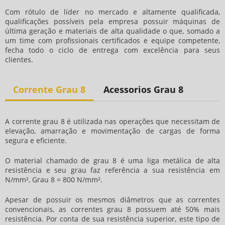
Com rótulo de líder no mercado e altamente qualificada,
qualificações possíveis pela empresa possuir máquinas de
última geração e materiais de alta qualidade o que, somado a
um time com profissionais certificados e equipe competente,
fecha todo o ciclo de entrega com excelência para seus
clientes.
Corrente Grau 8
Acessorios Grau 8
A corrente grau 8 é utilizada nas operações que necessitam de
elevação, amarração e movimentação de cargas de forma
segura e eficiente.
O material chamado de grau 8 é uma liga metálica de alta
resistência e seu grau faz referência a sua resistência em
N/mm², Grau 8 = 800 N/mm².
Apesar de possuir os mesmos diâmetros que as correntes
convencionais, as correntes grau 8 possuem até 50% mais
resistência. Por conta de sua resistência superior, este tipo de