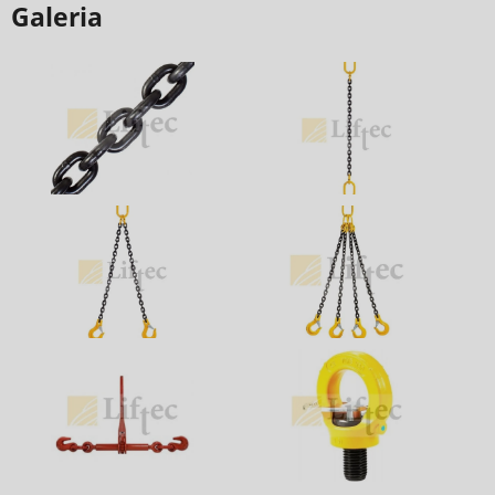
Galeria