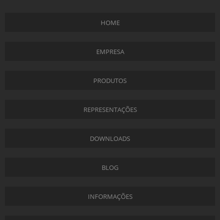
HOME
EMPRESA
PRODUTOS
REPRESENTAÇÕES
DOWNLOADS
BLOG
INFORMAÇÕES