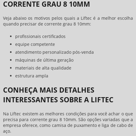
CORRENTE GRAU 8 10MM
Veja abaixo os motivos pelos quais a Liftec é a melhor escolha
quando precisar de
corrente grau 8 10mm
:
profissionais certificados
equipe competente
atendimento personalizado pós-venda
máquinas de última geração
materiais de alta qualidade
estrutura ampla
CONHEÇA MAIS DETALHES
INTERESSANTES SOBRE A LIFTEC
Na Liftec existem as melhores condições para você achar o que
precisa para
corrente grau 8 10mm
. São opções variadas que a
empresa oferece, como camisa de puxamento e liga de cabo de
aço.