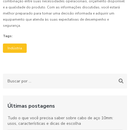
combinação entre suas necessidades operacionais, orçamento disponível
e a qualidade do produto. Com as informações discutidas, você estará
melhor preparado para tomar uma decisão informada e adquirir um
equipamento que atenda às suas expectativas de desempenho e
segurança.
Tags:
Indústria
Últimas postagens
Tudo o que você precisa saber sobre cabo de aço 10mm:
usos, características e dicas de escolha