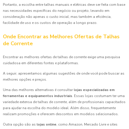
Portanto, a escolha entre talhas manuais e elétricas deve ser feita com base
nas necessidades específicas do negócio ou projeto, levando em
consideração não apenas o custo inicial, mas também a eficiência,
facilidade de uso e os custos de operação a longo prazo.
Onde Encontrar as Melhores Ofertas de Talhas
de Corrente
Encontrar as melhores ofertas de talhas de corrente exige uma pesquisa
cuidadosa em diferentes fontes e plataformas.
A seguir, apresentamos algumas sugestões de onde você pode buscar as
melhores opções e preços.
Uma das melhores alternativas é consultar
lojas especializadas em
ferramentas e equipamentos industriais
. Essas lojas costumam ter uma
variedade extensa de talhas de corrente, além de profissionais capacitados
para ajudar na escolha do modelo ideal. Além disso, frequentemente
realizam promoções e oferecem descontos em modelos selecionados.
Outra opção são as
lojas online
, como Amazon, Mercado Livre e sites