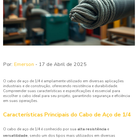
Por:
Emerson
- 17 de Abril de 2025
O cabo de aço de 1/4 é amplamente utilizado em diversas aplicações
industriais e de construção, oferecendo resistência e durabilidade.
Compreender suas características e especificações é essencial para
escolher o cabo ideal para seu projeto, garantindo segurança e eficiência
em suas operações.
Características Principais do Cabo de Aço de 1/4
O cabo de aço de 1/4 é conhecido por sua
alta resistência
e
versatilidade
, sendo um dos tipos mais utilizados em diversas