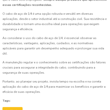
essas certificações reconhecidas.
O cabo de aço de 1/4 é uma opção robusta e versátil em diversas
aplicações, desde o setor industrial até a construção civil. Sua resistência e
durabilidade o tornam uma escolha ideal para operações que exigem
segurança e eficiência.
Ao considerar o uso do cabo de aço de 1/4, é essencial observar as
características, vantagens, aplicações, cuidados, e as normativas
aplicáveis para garantir um desempenho adequado e prolongar sua vida
útil.
A manutenção regular e o conhecimento sobre as certificações são fatores
cruciais para assegurar a integridade do cabo, contribuindo para a
segurança de suas operações.
Portanto, ao planejar seu projeto, invista tempo na escolha e na correta
aplicação do cabo de aço de 1/4 para maximizar os benefícios e garantir a
eficácia de suas operações.
Tags: