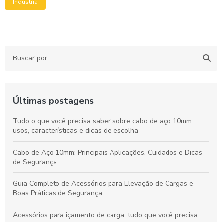
Indústria
Últimas postagens
Tudo o que você precisa saber sobre cabo de aço 10mm:
usos, características e dicas de escolha
Cabo de Aço 10mm: Principais Aplicações, Cuidados e Dicas
de Segurança
Guia Completo de Acessórios para Elevação de Cargas e
Boas Práticas de Segurança
Acessórios para içamento de carga: tudo que você precisa