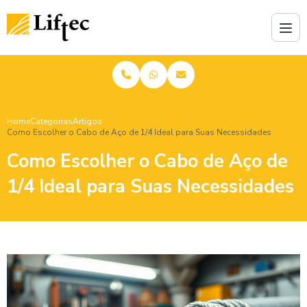
Home
Categorias
Artigos
Como Escolher o Cabo de Aço de 1/4 Ideal para Suas Necessidades
Como Escolher o Cabo de Aço de
1/4 Ideal para Suas Necessidades