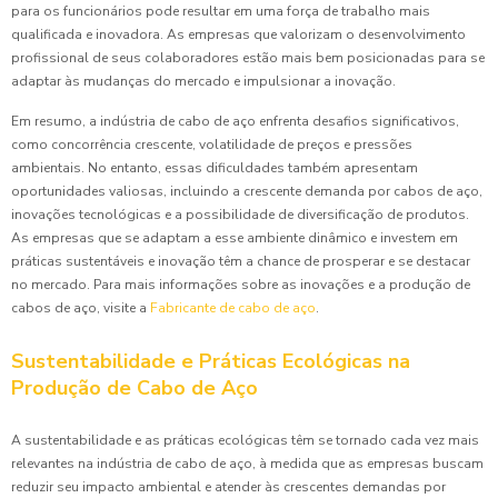
para os funcionários pode resultar em uma força de trabalho mais
qualificada e inovadora. As empresas que valorizam o desenvolvimento
profissional de seus colaboradores estão mais bem posicionadas para se
adaptar às mudanças do mercado e impulsionar a inovação.
Em resumo, a indústria de cabo de aço enfrenta desafios significativos,
como concorrência crescente, volatilidade de preços e pressões
ambientais. No entanto, essas dificuldades também apresentam
oportunidades valiosas, incluindo a crescente demanda por cabos de aço,
inovações tecnológicas e a possibilidade de diversificação de produtos.
As empresas que se adaptam a esse ambiente dinâmico e investem em
práticas sustentáveis e inovação têm a chance de prosperar e se destacar
no mercado. Para mais informações sobre as inovações e a produção de
cabos de aço, visite a
Fabricante de cabo de aço
.
Sustentabilidade e Práticas Ecológicas na
Produção de Cabo de Aço
A sustentabilidade e as práticas ecológicas têm se tornado cada vez mais
relevantes na indústria de cabo de aço, à medida que as empresas buscam
reduzir seu impacto ambiental e atender às crescentes demandas por