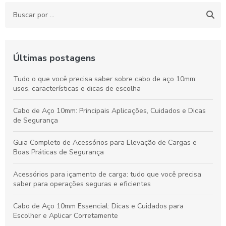
Últimas postagens
Tudo o que você precisa saber sobre cabo de aço 10mm:
usos, características e dicas de escolha
Cabo de Aço 10mm: Principais Aplicações, Cuidados e Dicas
de Segurança
Guia Completo de Acessórios para Elevação de Cargas e
Boas Práticas de Segurança
Acessórios para içamento de carga: tudo que você precisa
saber para operações seguras e eficientes
Cabo de Aço 10mm Essencial: Dicas e Cuidados para
Escolher e Aplicar Corretamente