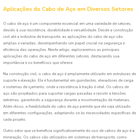
Aplicações do Cabo de Aço em Diversos Setores
O cabo de aço é um componente essencial em uma variedade de setores,
devido à sua resistência, durabilidade e versatilidade. Desde a construção
civil até a indústria de transporte, as aplicações do cabo de aço são
amplas e variadas, desempenhando um papel crucial na segurança e
eficiência das operações. Neste artigo, exploraremos as principais
aplicações do cabo de aço em diferentes setores, destacando sua
importância e os benefícios que oferece.
Na construção civil, o cabo de aço é amplamente utilizado em estruturas de
suporte e elevação. Ele é fundamental em guindastes, elevadores de carga
e sistemas de içamento, onde a resistência à tração é vital. Os cabos de
aço são projetados para suportar cargas pesadas e resistir a tensões
extremas, garantindo a segurança durante a movimentação de materiais.
Além disso, a flexibilidade do cabo de aço permite que ele seja utilizado
em diferentes configurações, adaptando-se às necessidades específicas de
cada projeto.
Outro setor que se beneficia significativamente do uso de cabos de aço é a
mineração. Os cabos são utilizados em sistemas de transporte, como