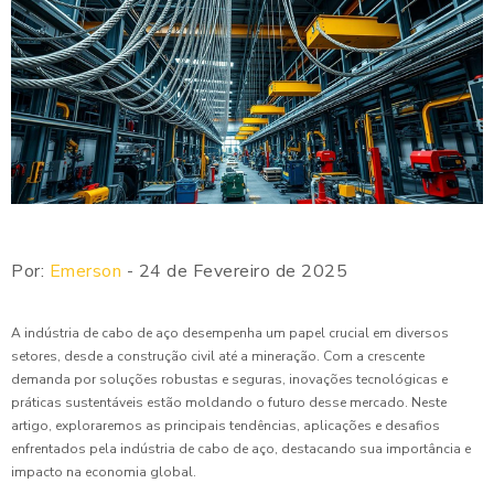
Por:
Emerson
- 24 de Fevereiro de 2025
A indústria de cabo de aço desempenha um papel crucial em diversos
setores, desde a construção civil até a mineração. Com a crescente
demanda por soluções robustas e seguras, inovações tecnológicas e
práticas sustentáveis estão moldando o futuro desse mercado. Neste
artigo, exploraremos as principais tendências, aplicações e desafios
enfrentados pela indústria de cabo de aço, destacando sua importância e
impacto na economia global.