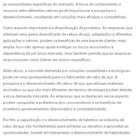
às necessidades específicas do mercado. A troca de conhecimento e
recursos entre diferentes setores pode impulsionar a pesquisa e o
desenvolvimento, resultando em soluções mais eficazes e competitivas.
Outro aspecto importante é a diversificação de produtos. As empresas que
oferecem uma gama diversificada de cabos de aço, adaptados a diferentes
aplicações e setores, podem se beneficiar de uma base de clientes mais
ampla. Isso não apenas ajuda a mitigar os riscos associados à
dependência de um único mercado, mas também permite que as empresas
se posicionem como líderes em nichos específicos.
Além disso, a crescente demanda por soluções sustentáveis e ecológicas
pode ser uma oportunidade para os fabricantes de cabo de aço. A
pesquisa e o desenvolvimento de cabos de aço que utilizam materiais
reciclados ou que são mais eficientes em termos de energia podem atender
a essa demanda crescente. As empresas que se destacam nesse aspecto
podem conquistar a preferência dos consumidores e se beneficiar de
incentivos governamentais relacionados à sustentabilidade.
Por fim, a capacitação e o desenvolvimento de talentos na indústria de
cabo de aço são fundamentais para enfrentar os desafios e aproveitar as
oportunidades. Investir em treinamento e desenvolvimento de habilidades