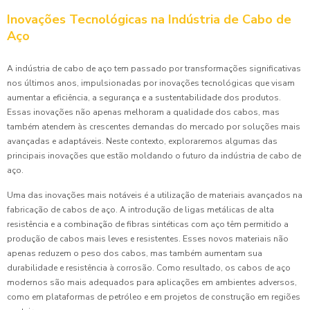
Inovações Tecnológicas na Indústria de Cabo de
Aço
A indústria de cabo de aço tem passado por transformações significativas
nos últimos anos, impulsionadas por inovações tecnológicas que visam
aumentar a eficiência, a segurança e a sustentabilidade dos produtos.
Essas inovações não apenas melhoram a qualidade dos cabos, mas
também atendem às crescentes demandas do mercado por soluções mais
avançadas e adaptáveis. Neste contexto, exploraremos algumas das
principais inovações que estão moldando o futuro da indústria de cabo de
aço.
Uma das inovações mais notáveis é a utilização de materiais avançados na
fabricação de cabos de aço. A introdução de ligas metálicas de alta
resistência e a combinação de fibras sintéticas com aço têm permitido a
produção de cabos mais leves e resistentes. Esses novos materiais não
apenas reduzem o peso dos cabos, mas também aumentam sua
durabilidade e resistência à corrosão. Como resultado, os cabos de aço
modernos são mais adequados para aplicações em ambientes adversos,
como em plataformas de petróleo e em projetos de construção em regiões