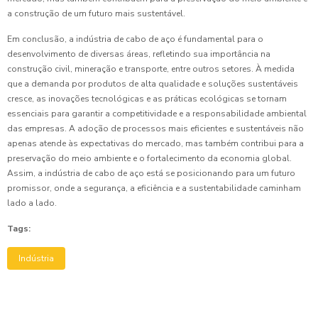
a construção de um futuro mais sustentável.
Em conclusão, a indústria de cabo de aço é fundamental para o
desenvolvimento de diversas áreas, refletindo sua importância na
construção civil, mineração e transporte, entre outros setores. À medida
que a demanda por produtos de alta qualidade e soluções sustentáveis
cresce, as inovações tecnológicas e as práticas ecológicas se tornam
essenciais para garantir a competitividade e a responsabilidade ambiental
das empresas. A adoção de processos mais eficientes e sustentáveis não
apenas atende às expectativas do mercado, mas também contribui para a
preservação do meio ambiente e o fortalecimento da economia global.
Assim, a indústria de cabo de aço está se posicionando para um futuro
promissor, onde a segurança, a eficiência e a sustentabilidade caminham
lado a lado.
Tags:
Indústria