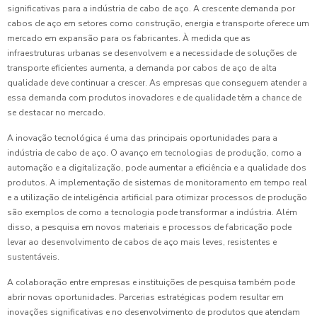
significativas para a indústria de cabo de aço. A crescente demanda por
cabos de aço em setores como construção, energia e transporte oferece um
mercado em expansão para os fabricantes. À medida que as
infraestruturas urbanas se desenvolvem e a necessidade de soluções de
transporte eficientes aumenta, a demanda por cabos de aço de alta
qualidade deve continuar a crescer. As empresas que conseguem atender a
essa demanda com produtos inovadores e de qualidade têm a chance de
se destacar no mercado.
A inovação tecnológica é uma das principais oportunidades para a
indústria de cabo de aço. O avanço em tecnologias de produção, como a
automação e a digitalização, pode aumentar a eficiência e a qualidade dos
produtos. A implementação de sistemas de monitoramento em tempo real
e a utilização de inteligência artificial para otimizar processos de produção
são exemplos de como a tecnologia pode transformar a indústria. Além
disso, a pesquisa em novos materiais e processos de fabricação pode
levar ao desenvolvimento de cabos de aço mais leves, resistentes e
sustentáveis.
A colaboração entre empresas e instituições de pesquisa também pode
abrir novas oportunidades. Parcerias estratégicas podem resultar em
inovações significativas e no desenvolvimento de produtos que atendam