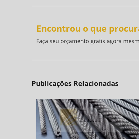
Encontrou o que procur
Faça seu orçamento gratis agora mesm
Publicações Relacionadas