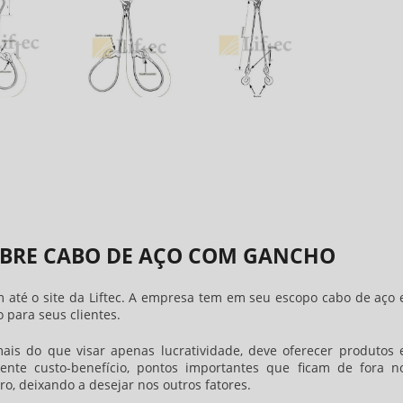
BRE CABO DE AÇO COM GANCHO
m até o site da Liftec. A empresa tem em seu escopo cabo de aço 
 para seus clientes.
mais do que visar apenas lucratividade, deve oferecer produtos 
ente custo-benefício, pontos importantes que ficam de fora n
, deixando a desejar nos outros fatores.