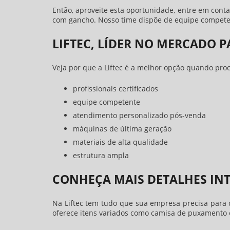
Então, aproveite esta oportunidade, entre em co
com gancho
. Nosso time dispõe de equipe compete
LIFTEC, LÍDER NO MERCADO 
Veja por que a Liftec é a melhor opção quando pro
profissionais certificados
equipe competente
atendimento personalizado pós-venda
máquinas de última geração
materiais de alta qualidade
estrutura ampla
CONHEÇA MAIS DETALHES INT
Na Liftec tem tudo que sua empresa precisa para
oferece itens variados como camisa de puxamento e