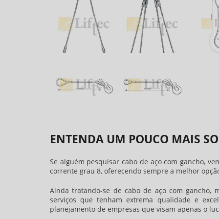
ENTENDA UM POUCO MAIS SO
Se alguém pesquisar
cabo de aço com gancho
, ve
corrente grau 8, oferecendo sempre a melhor opção
Ainda tratando-se de
cabo de aço com gancho
, 
serviços que tenham extrema qualidade e excel
planejamento de empresas que visam apenas o lucro