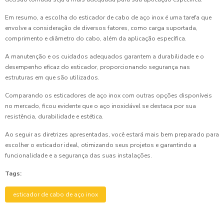
Em resumo, a escolha do esticador de cabo de aço inox é uma tarefa que
envolve a consideração de diversos fatores, como carga suportada,
comprimento e diâmetro do cabo, além da aplicação específica.
A manutenção e os cuidados adequados garantem a durabilidade e o
desempenho eficaz do esticador, proporcionando segurança nas
estruturas em que são utilizados.
Comparando os esticadores de aço inox com outras opções disponíveis
no mercado, ficou evidente que o aço inoxidável se destaca por sua
resistência, durabilidade e estética.
Ao seguir as diretrizes apresentadas, você estará mais bem preparado para
escolher o esticador ideal, otimizando seus projetos e garantindo a
funcionalidade e a segurança das suas instalações.
Tags:
esticador de cabo de aço inox