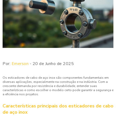
Por:
Emerson
- 20 de Junho de 2025
Os esticadores de cabo de aço inox são componentes fundamentais em
diversas aplicações, especialmente na construção e na indústria. Com a
crescente demanda por resistência e durabilidade, entender suas
características e como escolher o modelo certo pode garantir a segurança e
a eficiência nos projetos.
Características principais dos esticadores de cabo
de aço inox