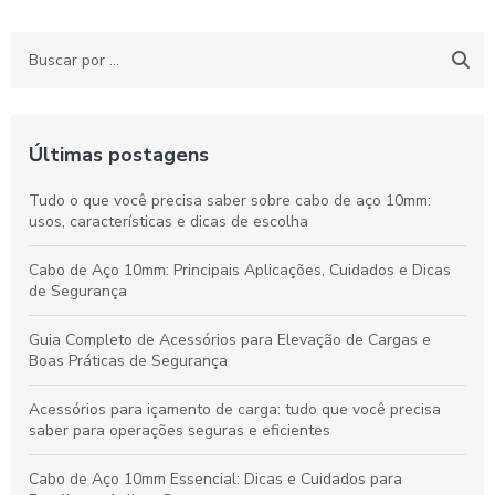
Últimas postagens
Tudo o que você precisa saber sobre cabo de aço 10mm:
usos, características e dicas de escolha
Cabo de Aço 10mm: Principais Aplicações, Cuidados e Dicas
de Segurança
Guia Completo de Acessórios para Elevação de Cargas e
Boas Práticas de Segurança
Acessórios para içamento de carga: tudo que você precisa
saber para operações seguras e eficientes
Cabo de Aço 10mm Essencial: Dicas e Cuidados para