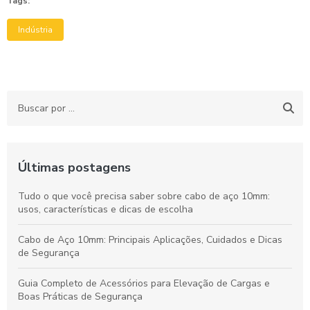
Tags:
Indústria
Últimas postagens
Tudo o que você precisa saber sobre cabo de aço 10mm:
usos, características e dicas de escolha
Cabo de Aço 10mm: Principais Aplicações, Cuidados e Dicas
de Segurança
Guia Completo de Acessórios para Elevação de Cargas e
Boas Práticas de Segurança