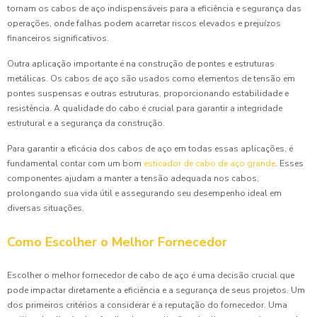
tornam os cabos de aço indispensáveis para a eficiência e segurança das
operações, onde falhas podem acarretar riscos elevados e prejuízos
financeiros significativos.
Outra aplicação importante é na construção de pontes e estruturas
metálicas. Os cabos de aço são usados como elementos de tensão em
pontes suspensas e outras estruturas, proporcionando estabilidade e
resistência. A qualidade do cabo é crucial para garantir a integridade
estrutural e a segurança da construção.
Para garantir a eficácia dos cabos de aço em todas essas aplicações, é
fundamental contar com um bom
esticador de cabo de aço grande
. Esses
componentes ajudam a manter a tensão adequada nos cabos,
prolongando sua vida útil e assegurando seu desempenho ideal em
diversas situações.
Como Escolher o Melhor Fornecedor
Escolher o melhor fornecedor de cabo de aço é uma decisão crucial que
pode impactar diretamente a eficiência e a segurança de seus projetos. Um
dos primeiros critérios a considerar é a reputação do fornecedor. Uma