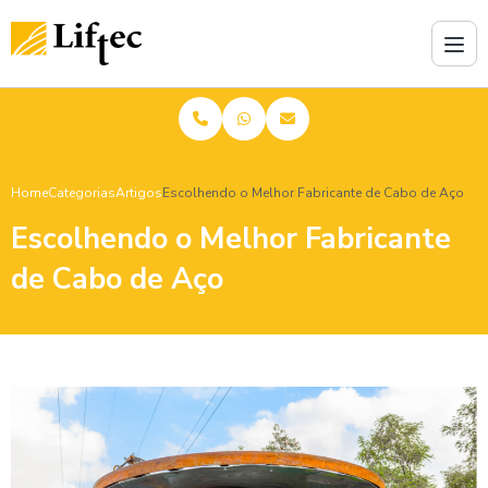
Home
Categorias
Artigos
Escolhendo o Melhor Fabricante de Cabo de Aço
Escolhendo o Melhor Fabricante
de Cabo de Aço