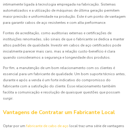
intimamente ligada à tecnologia empregada na fabricação. Sistemas
automatizados e a utilização de máquinas de última geração permitem
maior precisão e uniformidade na produção. Este é um ponto de vantagem
para garantir cabos de aço resistentes e com alta performance.
Fontes de acreditação, como auditorias externas e certificações de
instituições renomadas, são sinais de que o fabricante se dedica a manter
altos padrões de qualidade. Investir em cabos de aço certificados pode
inicialmente parecer mais caro, mas a relação custo-benefício é clara
quando consideramos a segurança e longevidade dos produtos.
Por fim, a manutenção de um bom relacionamento com os clientes é
essencial para um fabricante de qualidade. Um bom suporte técnico antes,
durante e após a venda é um forte indicativo do compromisso do
fabricante com a satisfação do cliente. Esse relacionamento também
facilita a comunicação e resolução de quaisquer questões que possam
surgir.
Vantagens de Contratar um Fabricante Local
Optar por um
fabricante de cabo de aço
local traz uma série de vantagens