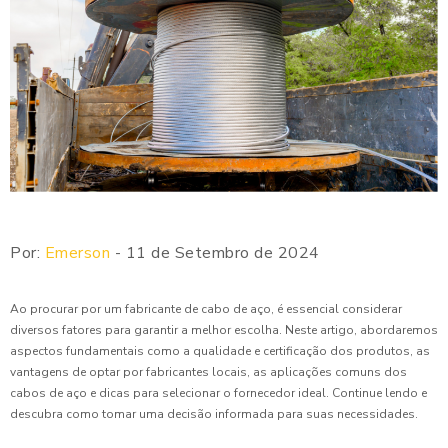
Por:
Emerson
- 11 de Setembro de 2024
Ao procurar por um fabricante de cabo de aço, é essencial considerar
diversos fatores para garantir a melhor escolha. Neste artigo, abordaremos
aspectos fundamentais como a qualidade e certificação dos produtos, as
vantagens de optar por fabricantes locais, as aplicações comuns dos
cabos de aço e dicas para selecionar o fornecedor ideal. Continue lendo e
descubra como tomar uma decisão informada para suas necessidades.