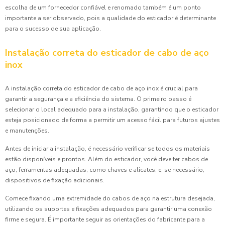
escolha de um fornecedor confiável e renomado também é um ponto
importante a ser observado, pois a qualidade do esticador é determinante
para o sucesso de sua aplicação.
Instalação correta do esticador de cabo de aço
inox
A instalação correta do esticador de cabo de aço inox é crucial para
garantir a segurança e a eficiência do sistema. O primeiro passo é
selecionar o local adequado para a instalação, garantindo que o esticador
esteja posicionado de forma a permitir um acesso fácil para futuros ajustes
e manutenções.
Antes de iniciar a instalação, é necessário verificar se todos os materiais
estão disponíveis e prontos. Além do esticador, você deve ter cabos de
aço, ferramentas adequadas, como chaves e alicates, e, se necessário,
dispositivos de fixação adicionais.
Comece fixando uma extremidade do cabos de aço na estrutura desejada,
utilizando os suportes e fixações adequados para garantir uma conexão
firme e segura. É importante seguir as orientações do fabricante para a