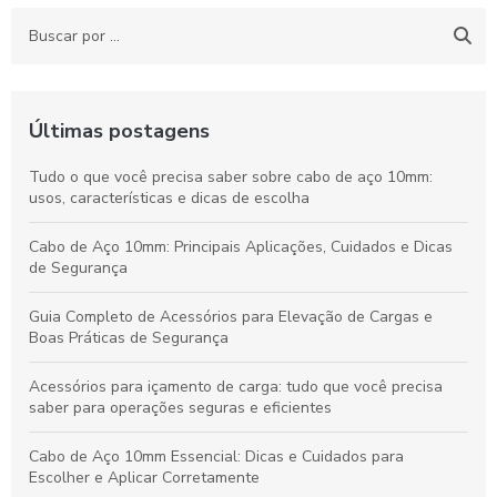
Últimas postagens
Tudo o que você precisa saber sobre cabo de aço 10mm:
usos, características e dicas de escolha
Cabo de Aço 10mm: Principais Aplicações, Cuidados e Dicas
de Segurança
Guia Completo de Acessórios para Elevação de Cargas e
Boas Práticas de Segurança
Acessórios para içamento de carga: tudo que você precisa
saber para operações seguras e eficientes
Cabo de Aço 10mm Essencial: Dicas e Cuidados para
Escolher e Aplicar Corretamente