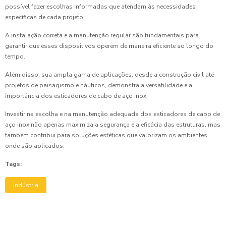
possível fazer escolhas informadas que atendam às necessidades
específicas de cada projeto.
A instalação correta e a manutenção regular são fundamentais para
garantir que esses dispositivos operem de maneira eficiente ao longo do
tempo.
Além disso, sua ampla gama de aplicações, desde a construção civil até
projetos de paisagismo e náuticos, demonstra a versatilidade e a
importância dos esticadores de cabo de aço inox.
Investir na escolha e na manutenção adequada dos esticadores de cabo de
aço inox não apenas maximiza a segurança e a eficácia das estruturas, mas
também contribui para soluções estéticas que valorizam os ambientes
onde são aplicados.
Tags:
Indústria