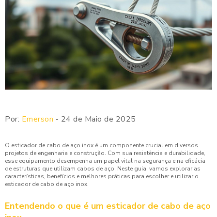
Por:
Emerson
- 24 de Maio de 2025
O esticador de cabo de aço inox é um componente crucial em diversos
projetos de engenharia e construção. Com sua resistência e durabilidade,
esse equipamento desempenha um papel vital na segurança e na eficácia
de estruturas que utilizam cabos de aço. Neste guia, vamos explorar as
características, benefícios e melhores práticas para escolher e utilizar o
esticador de cabo de aço inox.
Entendendo o que é um esticador de cabo de aço