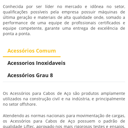
Conhecida por ser líder no mercado e idônea no setor,
qualificações possíveis pela empresa possuir máquinas de
última geração e materiais de alta qualidade onde, somado a
performance de uma equipe de profissionais certificados e
equipe competente, garante uma entrega de excelência de
ponta a ponta.
Acessórios Comum
Acessorios Inoxidaveis
Acessórios Grau 8
Os Acessórios para Cabos de Aço são produtos amplamente
utilizados na construção civil e na indústria, e principalmente
no setor offshore.
Atendendo as normas nacionais para movimentação de cargas,
os Acessórios para Cabos de Aço possuem o padrão de
qualidade Liftec, aprovado nos mais rigorosos testes e ensaios,