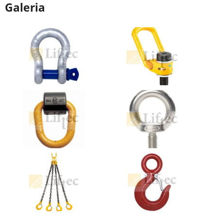
Galeria