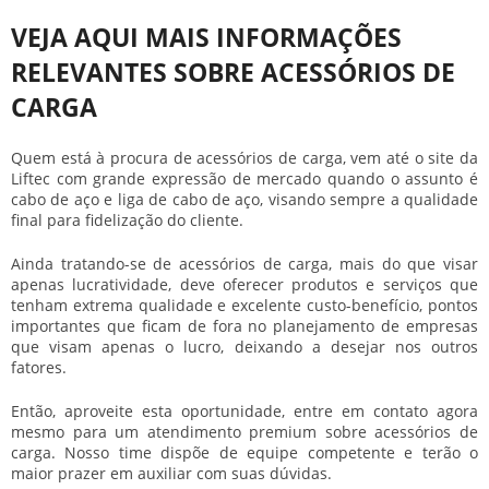
VEJA AQUI MAIS INFORMAÇÕES
RELEVANTES SOBRE ACESSÓRIOS DE
CARGA
Quem está à procura de
acessórios de carga
, vem até o site da
Liftec com grande expressão de mercado quando o assunto é
cabo de aço e liga de cabo de aço, visando sempre a qualidade
final para fidelização do cliente.
Ainda tratando-se de
acessórios de carga
, mais do que visar
apenas lucratividade, deve oferecer produtos e serviços que
tenham extrema qualidade e excelente custo-benefício, pontos
importantes que ficam de fora no planejamento de empresas
que visam apenas o lucro, deixando a desejar nos outros
fatores.
Então, aproveite esta oportunidade, entre em contato agora
mesmo para um atendimento premium sobre
acessórios de
carga
. Nosso time dispõe de equipe competente e terão o
maior prazer em auxiliar com suas dúvidas.