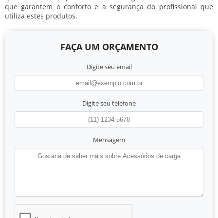
que garantem o conforto e a segurança do profissional que
utiliza estes produtos.
FAÇA UM ORÇAMENTO
Digite seu email
Digite seu telefone
Mensagem