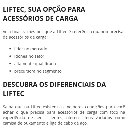
LIFTEC, SUA OPÇÃO PARA
ACESSÓRIOS DE CARGA
Veja boas razões por que a Liftec é referência quando precisar
de
acessórios de carga
:
líder no mercado
idônea no setor
altamente qualificada
precursora no segmento
DESCUBRA OS DIFERENCIAIS DA
LIFTEC
Saiba que na Liftec existem as melhores condições para você
achar o que precisa para
acessórios de carga
com foco na
experiência de seus clientes, oferece itens variados como
camisa de puxamento e liga de cabo de aço.