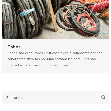
Cabos
Cabos são condutores elétricos flexíveis compostos por fios
condutores envoltos por uma camada isolante. Eles são
utilizados para transmitir muitas coisas.