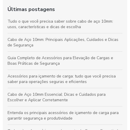
Últimas postagens
Tudo o que você precisa saber sobre cabo de aço 10mm:
usos, características e dicas de escolha
Cabo de Aço 10mm: Principais Aplicações, Cuidados e Dicas
de Segurança
Guia Completo de Acessórios para Elevação de Cargas e
Boas Práticas de Segurança
Acessórios para içamento de carga: tudo que você precisa
saber para operações seguras e eficientes
Cabo de Aço 10mm Essencial: Dicas e Cuidados para
Escolher e Aplicar Corretamente
Entenda os principais acessórios de içamento de carga para
garantir segurança e produtividade