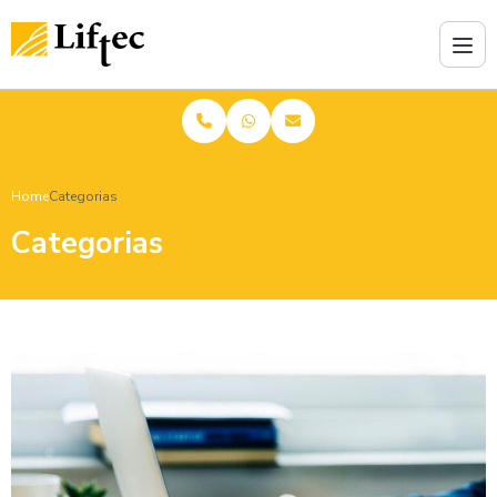
Home
Categorias
Categorias