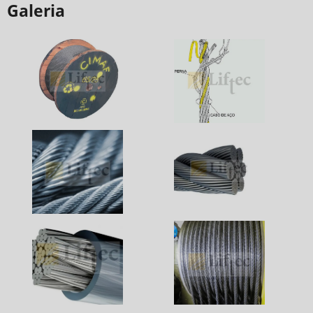
Galeria