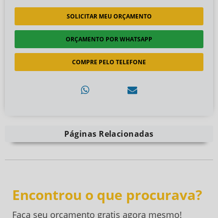
SOLICITAR MEU ORÇAMENTO
ORÇAMENTO POR WHATSAPP
COMPRE PELO TELEFONE
Páginas Relacionadas
Encontrou o que procurava?
Faça seu orçamento gratis agora mesmo!