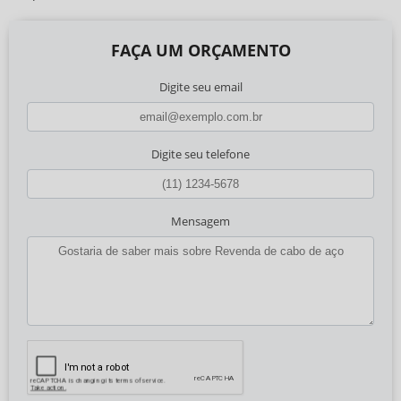
FAÇA UM ORÇAMENTO
Digite seu email
Digite seu telefone
Mensagem