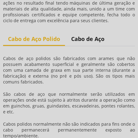
ações no resultado final tendo máquinas de última geração e
materiais de alta qualidade, ainda mais, unido a um time com
profissionais certificados e equipe competente, fecha todo o
ciclo de entrega com excelência para seus clientes.
Cabo de Aço Polido
Cabo de Aço
Cabos de aço polidos são fabricados com arames que não
possuem acabamento superficial e geralmente são cobertos
com uma camada de graxa em sua parte interna (durante a
fabricação) e externa (no pré e pós uso). São os tipos mais
comuns fabricados.
São cabos de aço que normalmente serão utilizados em
operações onde está sujeito à atritos durante a operação como
em guinchos, gruas, guindastes, escavadeiras, pontes rolantes,
e etc.
Cabos polidos normalmente não são indicados para fins onde o
cabo permanecerá permanentemente exposto ao
tempo/ambiente.