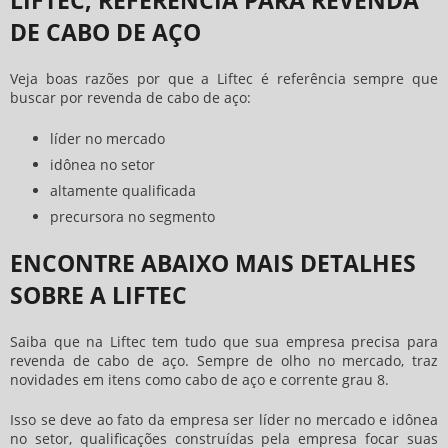
DE CABO DE AÇO
Veja boas razões por que a Liftec é referência sempre que
buscar por
revenda de cabo de aço
:
líder no mercado
idônea no setor
altamente qualificada
precursora no segmento
ENCONTRE ABAIXO MAIS DETALHES
SOBRE A LIFTEC
Saiba que na Liftec tem tudo que sua empresa precisa para
revenda de cabo de aço
. Sempre de olho no mercado, traz
novidades em itens como cabo de aço e corrente grau 8.
Isso se deve ao fato da empresa ser líder no mercado e idônea
no setor, qualificações construídas pela empresa focar suas