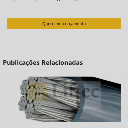
Quero meu orçamento
Publicações Relacionadas