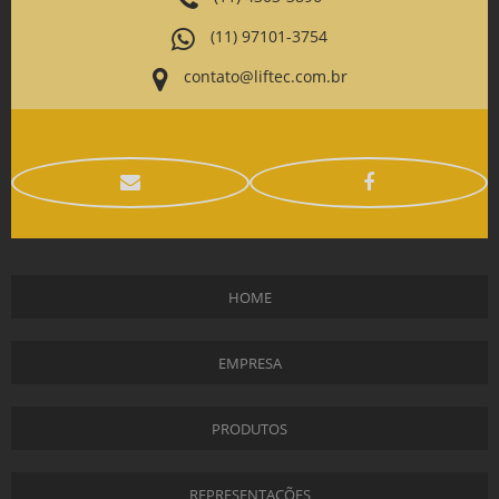
(11) 97101-3754
contato@liftec.com.br
HOME
EMPRESA
PRODUTOS
REPRESENTAÇÕES