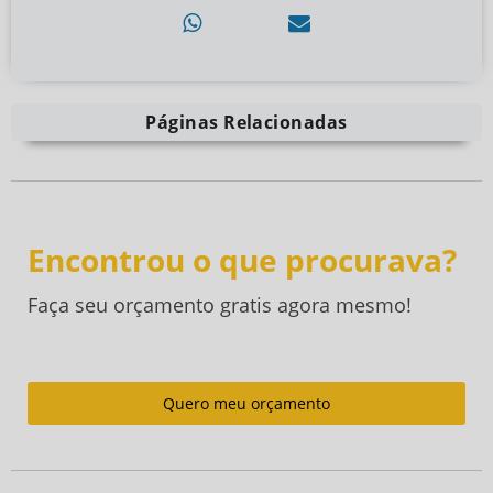
Páginas Relacionadas
Encontrou o que procurava?
Faça seu orçamento gratis agora mesmo!
Quero meu orçamento