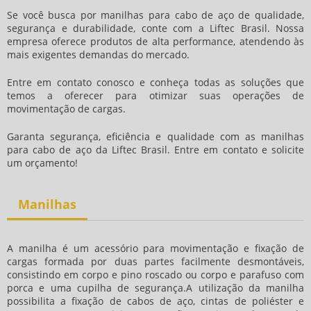
Se você busca por manilhas para cabo de aço de qualidade,
segurança e durabilidade, conte com a Liftec Brasil. Nossa
empresa oferece produtos de alta performance, atendendo às
mais exigentes demandas do mercado.
Entre em contato conosco e conheça todas as soluções que
temos a oferecer para otimizar suas operações de
movimentação de cargas.
Garanta segurança, eficiência e qualidade com as manilhas
para cabo de aço da Liftec Brasil. Entre em contato e solicite
um orçamento!
Manilhas
A manilha é um acessório para movimentação e fixação de
cargas formada por duas partes facilmente desmontáveis,
consistindo em corpo e pino roscado ou corpo e parafuso com
porca e uma cupilha de segurança.A utilização da manilha
possibilita a fixação de cabos de aço, cintas de poliéster e