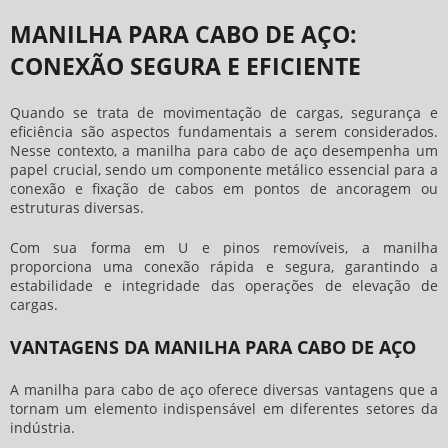
MANILHA PARA CABO DE AÇO:
CONEXÃO SEGURA E EFICIENTE
Quando se trata de movimentação de cargas, segurança e
eficiência são aspectos fundamentais a serem considerados.
Nesse contexto, a
manilha para cabo de aço
desempenha um
papel crucial, sendo um componente metálico essencial para a
conexão e fixação de cabos em pontos de ancoragem ou
estruturas diversas.
Com sua forma em U e pinos removíveis, a manilha
proporciona uma conexão rápida e segura, garantindo a
estabilidade e integridade das operações de elevação de
cargas.
VANTAGENS DA MANILHA PARA CABO DE AÇO
A
manilha para cabo de aço
oferece diversas vantagens que a
tornam um elemento indispensável em diferentes setores da
indústria.