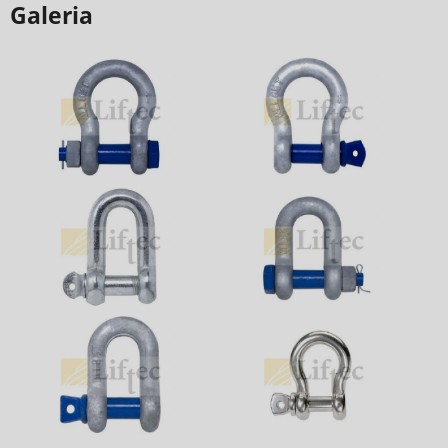
Galeria