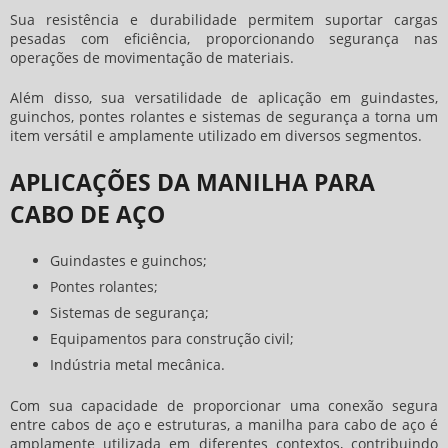
Sua resistência e durabilidade permitem suportar cargas
pesadas com eficiência, proporcionando segurança nas
operações de movimentação de materiais.
Além disso, sua versatilidade de aplicação em guindastes,
guinchos, pontes rolantes e sistemas de segurança a torna um
item versátil e amplamente utilizado em diversos segmentos.
APLICAÇÕES DA MANILHA PARA
CABO DE AÇO
Guindastes e guinchos;
Pontes rolantes;
Sistemas de segurança;
Equipamentos para construção civil;
Indústria metal mecânica.
Com sua capacidade de proporcionar uma conexão segura
entre cabos de aço e estruturas, a
manilha para cabo de aço
é
amplamente utilizada em diferentes contextos, contribuindo