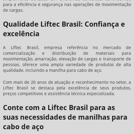
para a eficiência e segurança nas operações de movimentação
de cargas.
Qualidade Liftec Brasil: Confiança e
excelência
A Liftec Brasil, empresa referência no mercado de
comercialização e distribuição de materiais para
movimentação, amarração, elevação de cargas e transporte de
pessoas, oferece uma ampla variedade de produtos de alta
qualidade, incluindo a
manilha para cabo de aço
.
Com mais de 20 anos de atuação e reconhecimento no setor, a
Liftec Brasil se destaca pela excelência de seus produtos,
preços competitivos e assistência técnica especializada.
Conte com a Liftec Brasil para as
suas necessidades de manilhas para
cabo de aço