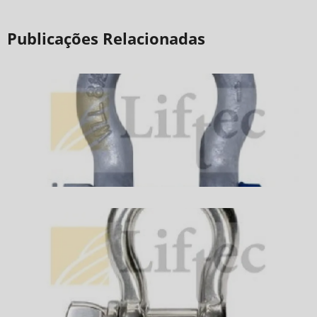
Publicações Relacionadas