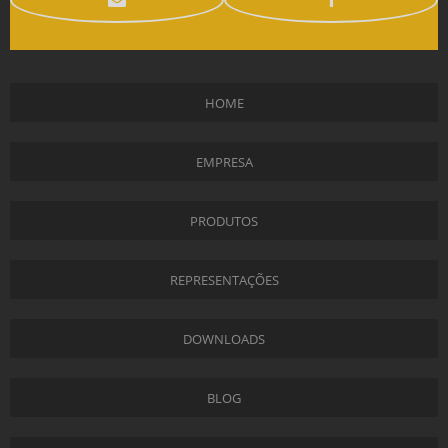
HOME
EMPRESA
PRODUTOS
REPRESENTAÇÕES
DOWNLOADS
BLOG