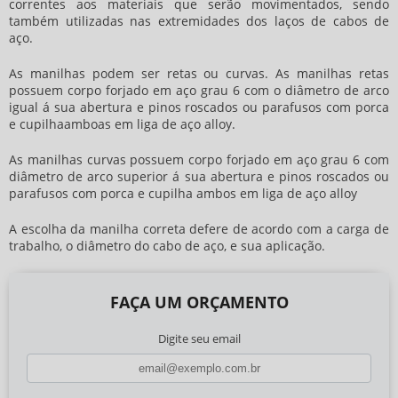
correntes aos materiais que serão movimentados, sendo
também utilizadas nas extremidades dos laços de cabos de
aço.
As manilhas podem ser retas ou curvas. As manilhas retas
possuem corpo forjado em aço grau 6 com o diâmetro de arco
igual á sua abertura e pinos roscados ou parafusos com porca
e cupilhaamboas em liga de aço alloy.
As manilhas curvas possuem corpo forjado em aço grau 6 com
diâmetro de arco superior á sua abertura e pinos roscados ou
parafusos com porca e cupilha ambos em liga de aço alloy
A escolha da manilha correta defere de acordo com a carga de
trabalho, o diâmetro do cabo de aço, e sua aplicação.
FAÇA UM ORÇAMENTO
Digite seu email