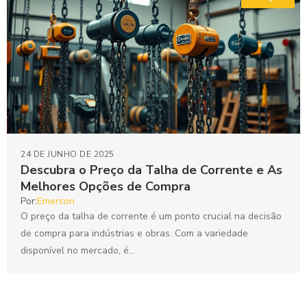
24 DE JUNHO DE 2025
Descubra o Preço da Talha de Corrente e As
Melhores Opções de Compra
Por:
Emerson
O preço da talha de corrente é um ponto crucial na decisão
de compra para indústrias e obras. Com a variedade
disponível no mercado, é...