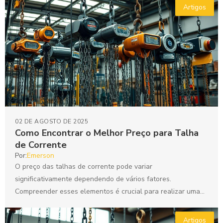
Artigos
02 DE AGOSTO DE 2025
Como Encontrar o Melhor Preço para Talha
de Corrente
Por:
Emerson
O preço das talhas de corrente pode variar
significativamente dependendo de vários fatores.
Compreender esses elementos é crucial para realizar uma
compra informada. Neste contexto,...
Artigos