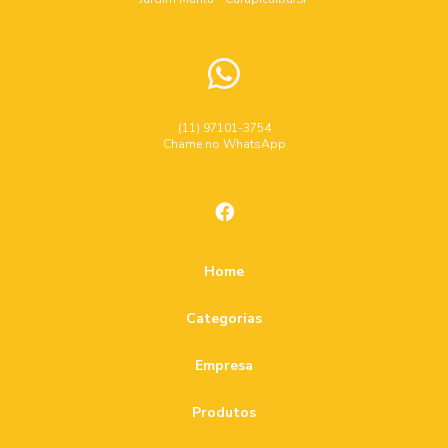
(11) 97101-3754
Chame no WhatsApp
Home
Categorias
Empresa
Produtos