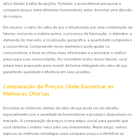
altos devido à falta de opções. Portanto, é aconselhável pesquisar e
comparar preços entre diferentes fornecedores antes de tomar uma decisão
de compra.
Em resumo, o valor do cabo de aço é influenciado por uma combinação de
fatores, incluindo a matéria-prima, o processo de fabricação, o diâmetro, a
demanda do mercado, a localização geográfica, a quantidade comprada e
a concorrência. Compreender esses elementos pode ajudar os
consumidores a fazer escolhas mais informadas e a encontrar o melhor
preço para suas necessidades. Ao considerar todos esses fatores, você
estará mais preparado para investir de forma inteligente em cabo de aço,
garantindo qualidade e eficiência em seus projetos.
Comparação de Preços: Onde Encontrar as
Melhores Ofertas
Encontrar as melhores ofertas de cabo de aço pode ser um desafio,
especialmente com a variedade de fornecedores e produtos disponíveis no
mercado. A comparação de preços é uma etapa crucial para garantir que
você obtenha o melhor valor pelo seu investimento. Neste artigo, vamos
explorar as melhores estratégias para comparar preços e identificar as