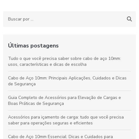
Últimas postagens
Tudo o que você precisa saber sobre cabo de aço 10mm:
usos, características e dicas de escolha
Cabo de Aço 10mm: Principais Aplicações, Cuidados e Dicas
de Segurança
Guia Completo de Acessórios para Elevação de Cargas e
Boas Práticas de Segurança
Acessórios para içamento de carga: tudo que você precisa
saber para operações seguras e eficientes
Cabo de Aço 10mm Essencial: Dicas e Cuidados para