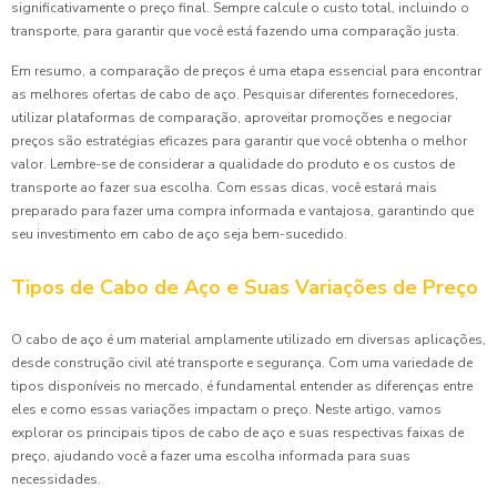
significativamente o preço final. Sempre calcule o custo total, incluindo o
transporte, para garantir que você está fazendo uma comparação justa.
Em resumo, a comparação de preços é uma etapa essencial para encontrar
as melhores ofertas de cabo de aço. Pesquisar diferentes fornecedores,
utilizar plataformas de comparação, aproveitar promoções e negociar
preços são estratégias eficazes para garantir que você obtenha o melhor
valor. Lembre-se de considerar a qualidade do produto e os custos de
transporte ao fazer sua escolha. Com essas dicas, você estará mais
preparado para fazer uma compra informada e vantajosa, garantindo que
seu investimento em cabo de aço seja bem-sucedido.
Tipos de Cabo de Aço e Suas Variações de Preço
O cabo de aço é um material amplamente utilizado em diversas aplicações,
desde construção civil até transporte e segurança. Com uma variedade de
tipos disponíveis no mercado, é fundamental entender as diferenças entre
eles e como essas variações impactam o preço. Neste artigo, vamos
explorar os principais tipos de cabo de aço e suas respectivas faixas de
preço, ajudando você a fazer uma escolha informada para suas
necessidades.