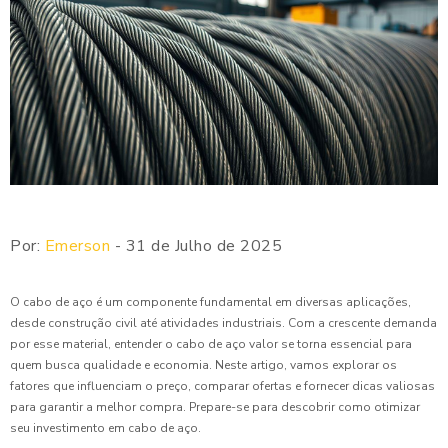
Por:
Emerson
- 31 de Julho de 2025
O cabo de aço é um componente fundamental em diversas aplicações,
desde construção civil até atividades industriais. Com a crescente demanda
por esse material, entender o cabo de aço valor se torna essencial para
quem busca qualidade e economia. Neste artigo, vamos explorar os
fatores que influenciam o preço, comparar ofertas e fornecer dicas valiosas
para garantir a melhor compra. Prepare-se para descobrir como otimizar
seu investimento em cabo de aço.