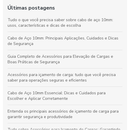
Últimas postagens
Tudo o que você precisa saber sobre cabo de aço 10mm:
usos, características e dicas de escolha
Cabo de Aço 10mm: Principais Aplicações, Cuidados e Dicas
de Segurança
Guia Completo de Acessórios para Elevação de Cargas e
Boas Práticas de Segurança
Acessórios para içamento de carga: tudo que você precisa
saber para operações seguras e eficientes
Cabo de Aço 10mm Essencial: Dicas e Cuidados para
Escolher e Aplicar Corretamente
Entenda os principais acessórios de içamento de carga para
garantir segurança e produtividade
Tudo sobre Acessórios para Içamento de Cargas: Garantindo