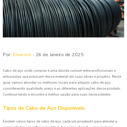
Por:
Emerson
- 26 de Janeiro de 2025
Cabo de aço onde comprar é uma dúvida comum entre profissionais e
entusiastas que precisam desse material em suas obras e projetos. Neste
guia, vamos abordar os melhores locais para adquirir cabo de aço,
considerando qualidade, preço e as diferentes aplicações desse produto.
Continue lendo e encontre a melhor opção para suas necessidades.
Tipos de Cabo de Aço Disponíveis
Existem vários tipos de cabo de aço, cada um projetado para atender a