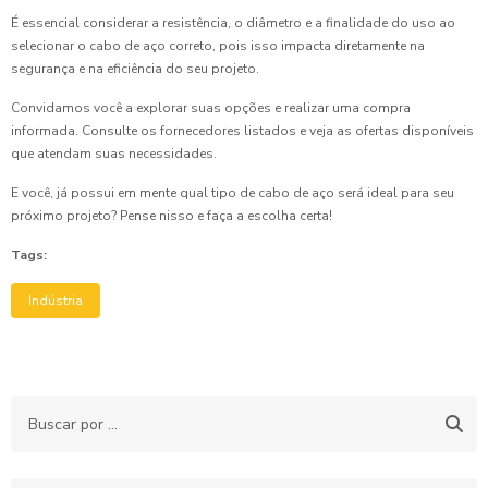
É essencial considerar a resistência, o diâmetro e a finalidade do uso ao
selecionar o cabo de aço correto, pois isso impacta diretamente na
segurança e na eficiência do seu projeto.
Convidamos você a explorar suas opções e realizar uma compra
informada. Consulte os fornecedores listados e veja as ofertas disponíveis
que atendam suas necessidades.
E você, já possui em mente qual tipo de cabo de aço será ideal para seu
próximo projeto? Pense nisso e faça a escolha certa!
Tags:
Indústria