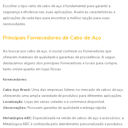
Escolher o tipo certo de cabo de aço é fundamental para garantir a
segurança e eficiência nas suas aplicações. Avalie as características e
aplicações de cada tipo para encontrar a melhor opção para suas
necessidades.
Principais Fornecedores de Cabo de Aço
Ao buscar por cabo de aço, é crucial conhecer os fornecedores que
oferecem materiais de qualidade e garantias de procedência. A seguir,
destacamos alguns dos principais fornecedores e locais para compra,
tanto online quanto em lojas físicas.
fornecedores:
Cabo Aço Brasil:
Uma das empresas líderes no mercado de cabos de aço,
oferecendo uma ampla variedade de produtos para diferentes aplicações.
Localização:
Lojas em várias cidades e e-commerce disponível.
Observações:
Possuem garantia de qualidade e entrega rápida.
Metalúrgica ABC:
Especializada na venda de cabos de aço e acessórios, a
Metalúrgica ABC é conhecida pelo atendimento personalizado e produtos