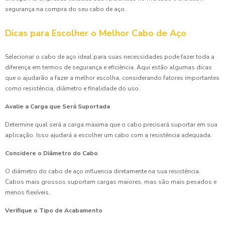
segurança na compra do seu cabo de aço.
Dicas para Escolher o Melhor Cabo de Aço
Selecionar o cabo de aço ideal para suas necessidades pode fazer toda a
diferença em termos de segurança e eficiência. Aqui estão algumas dicas
que o ajudarão a fazer a melhor escolha, considerando fatores importantes
como resistência, diâmetro e finalidade do uso.
Avalie a Carga que Será Suportada
Determine qual será a carga máxima que o cabo precisará suportar em sua
aplicação. Isso ajudará a escolher um cabo com a resistência adequada.
Considere o Diâmetro do Cabo
O diâmetro do cabo de aço influencia diretamente na sua resistência.
Cabos mais grossos suportam cargas maiores, mas são mais pesados e
menos flexíveis.
Verifique o Tipo de Acabamento