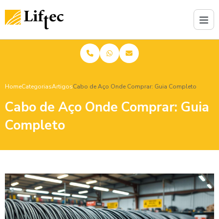
Home
Categorias
Artigos
Cabo de Aço Onde Comprar: Guia Completo
Cabo de Aço Onde Comprar: Guia
Completo