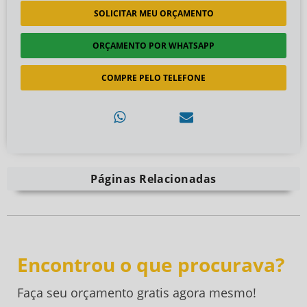
SOLICITAR MEU ORÇAMENTO
ORÇAMENTO POR WHATSAPP
COMPRE PELO TELEFONE
Páginas Relacionadas
Encontrou o que procurava?
Faça seu orçamento gratis agora mesmo!