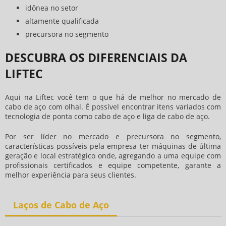
idônea no setor
altamente qualificada
precursora no segmento
DESCUBRA OS DIFERENCIAIS DA
LIFTEC
Aqui na Liftec você tem o que há de melhor no mercado de
cabo de aço com olhal
. É possível encontrar itens variados com
tecnologia de ponta como cabo de aço e liga de cabo de aço.
Por ser líder no mercado e precursora no segmento,
características possíveis pela empresa ter máquinas de última
geração e local estratégico onde, agregando a uma equipe com
profissionais certificados e equipe competente, garante a
melhor experiência para seus clientes.
Laços de Cabo de Aço