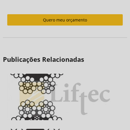
Quero meu orçamento
Publicações Relacionadas